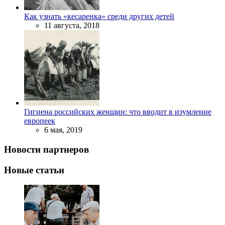
Как узнать «кесаренка» среди других детей
11 августа, 2018
Гигиена российских женщин: что вводит в изумление
европеек
6 мая, 2019
Новости партнеров
Новые статьи