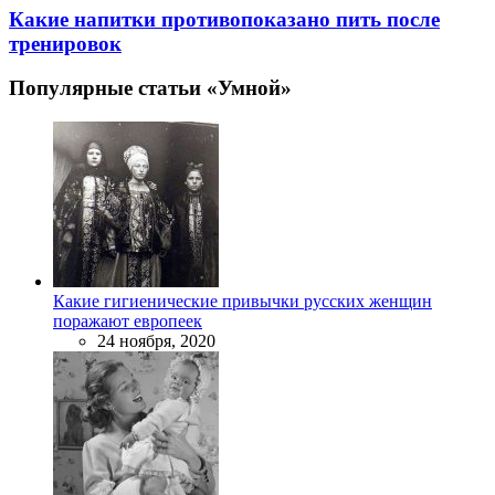
Какие напитки противопоказано пить после
тренировок
Популярные статьи «Умной»
Какие гигиенические привычки русских женщин
поражают европеек
24 ноября, 2020