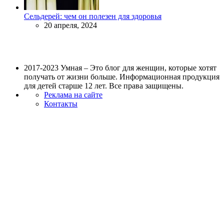
Сельдерей: чем он полезен для здоровья
20 апреля, 2024
2017-2023 Умная – Это блог для женщин, которые хотят
получать от жизни больше. Информационная продукция
для детей старше 12 лет. Все права защищены.
Реклама на сайте
Контакты