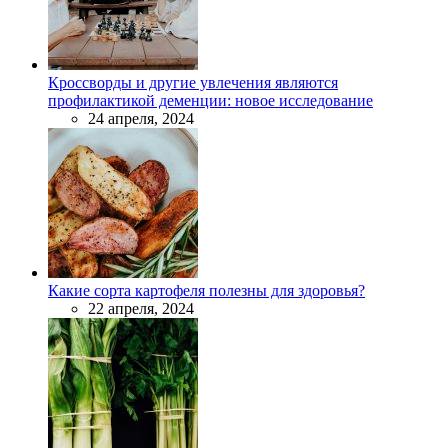
Кроссворды и другие увлечения являются
профилактикой деменции: новое исследование
24 апреля, 2024
Какие сорта картофеля полезны для здоровья?
22 апреля, 2024