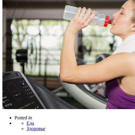
Posted
in
Еда
Здоровье