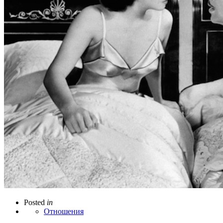
Posted
in
Отношения