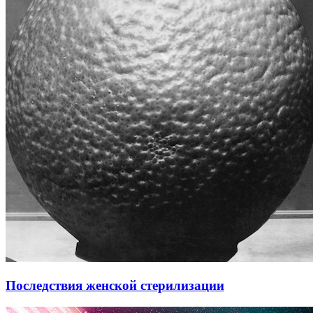
Последствия женской стерилизации