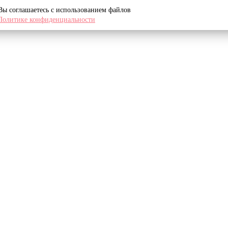
 Вы соглашаетесь с использованием файлов
Политике конфиденциальности