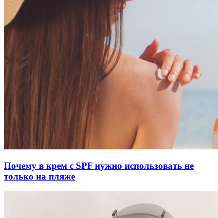
Почему в крем с SPF нужно использовать не
только на пляже