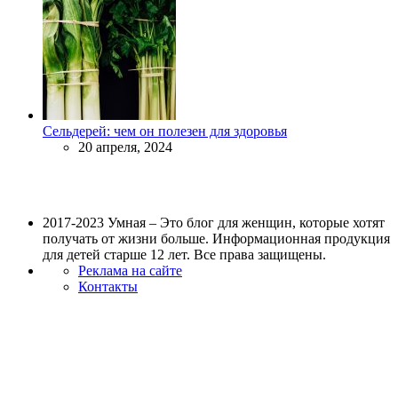
Сельдерей: чем он полезен для здоровья
20 апреля, 2024
2017-2023 Умная – Это блог для женщин, которые хотят
получать от жизни больше. Информационная продукция
для детей старше 12 лет. Все права защищены.
Реклама на сайте
Контакты