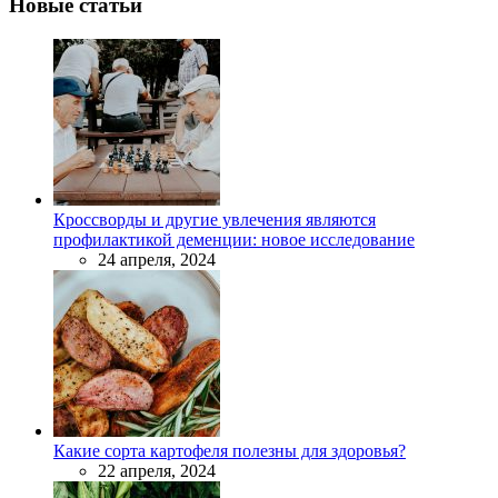
Новые статьи
Кроссворды и другие увлечения являются
профилактикой деменции: новое исследование
24 апреля, 2024
Какие сорта картофеля полезны для здоровья?
22 апреля, 2024