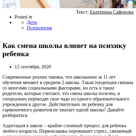
Текст:
Екатерина Сафонова
Posted
in
Дети
Психология
Как смена школы влияет на психику
ребенка
12 сентября, 2020
Современные реалии таковы, что школьники за 11 лет
обучения меняют в среднем 2 школы. Такая тенденция связана
со многими социальными факторами, но есть и такие
родители, которые считают, что смена школы полезна, и
специально переводят свое чадо из одного образовательного
учреждения в другое. Действительно ли ребенку для
гармоничного развития не хватает одной школы? Давайте
разбираться.
Адаптация к школе – крайне сложный процесс для ребенка
любого возраста. Первоклашка переживает стресс, связанный