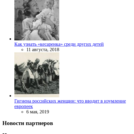
Как узнать «кесаренка» среди других детей
11 августа, 2018
Гигиена российских женщин: что вводит в изумление
европеек
6 мая, 2019
Новости партнеров