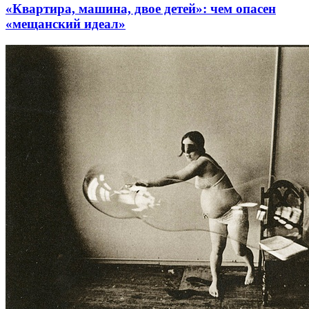
«Квартира, машина, двое детей»: чем опасен
«мещанский идеал»