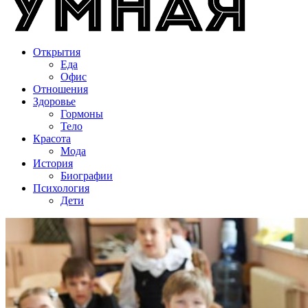
Открытия
Еда
Офис
Отношения
Здоровье
Гормоны
Тело
Красота
Мода
История
Биографии
Психология
Дети