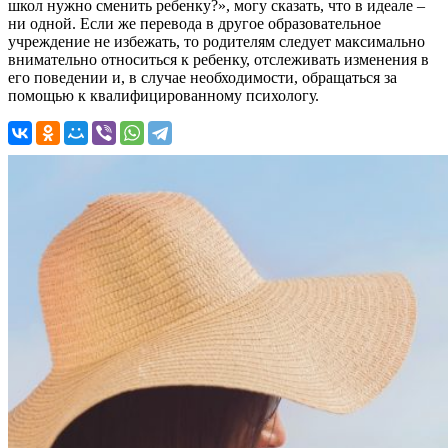
школ нужно сменить ребенку?», могу сказать, что в идеале –
ни одной. Если же перевода в другое образовательное
учреждение не избежать, то родителям следует максимально
внимательно относиться к ребенку, отслеживать изменения в
его поведении и, в случае необходимости, обращаться за
помощью к квалифицированному психологу.