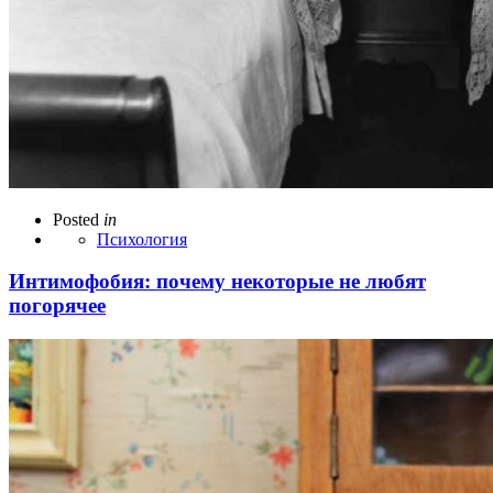
Posted
in
Психология
Интимофобия: почему некоторые не любят
погорячее