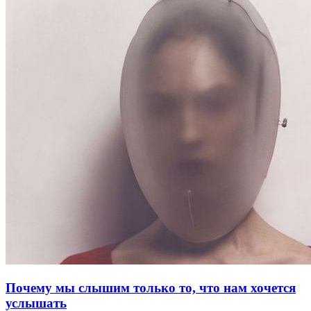
Почему мы слышим только то, что нам хочется
услышать