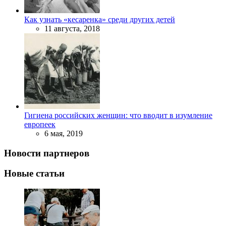
Как узнать «кесаренка» среди других детей
11 августа, 2018
Гигиена российских женщин: что вводит в изумление
европеек
6 мая, 2019
Новости партнеров
Новые статьи