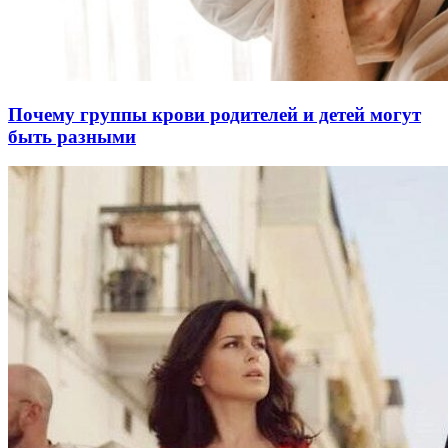
Почему группы крови родителей и детей могут
быть разными