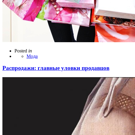
Posted
in
Мода
Распродажи: главные уловки продавцов