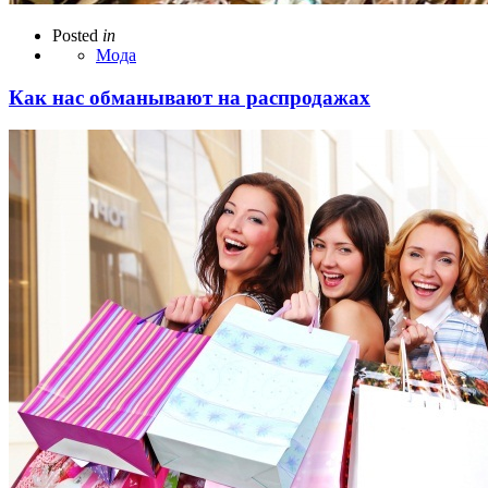
Posted
in
Мода
Как нас обманывают на распродажах