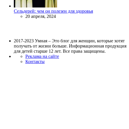
Сельдерей: чем он полезен для здоровья
20 апреля, 2024
2017-2023 Умная – Это блог для женщин, которые хотят
получать от жизни больше. Информационная продукция
для детей старше 12 лет. Все права защищены.
Реклама на сайте
Контакты