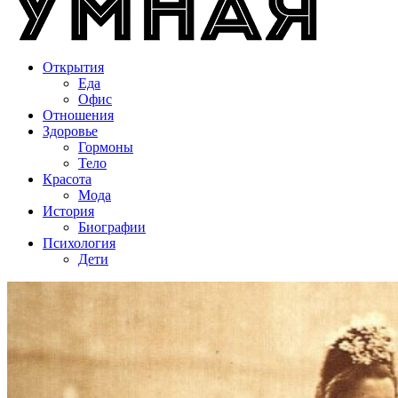
Открытия
Еда
Офис
Отношения
Здоровье
Гормоны
Тело
Красота
Мода
История
Биографии
Психология
Дети