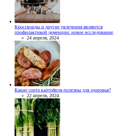
Кроссворды и другие увлечения являются
профилактикой деменции: новое исследование
24 апреля, 2024
Какие сорта картофеля полезны для здоровья?
22 апреля, 2024