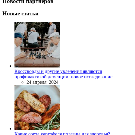
Новости партнеров
Новые статьи
Кроссворды и другие увлечения являются
профилактикой деменции: новое исследование
24 апреля, 2024
Какие сорта картофеля полезны для здоровья?