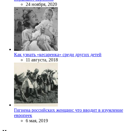
24 ноября, 2020
Как узнать «кесаренка» среди других детей
11 августа, 2018
Гигиена российских женщин: что вводит в изумление
европеек
6 мая, 2019