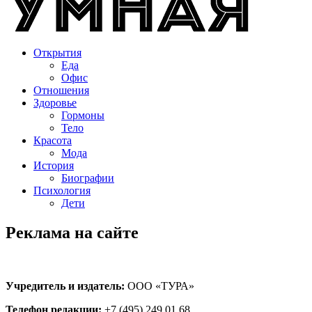
Открытия
Еда
Офис
Отношения
Здоровье
Гормоны
Тело
Красота
Мода
История
Биографии
Психология
Дети
Реклама на сайте
Учредитель и издатель:
ООО «ТУРА»
Телефон редакции:
+7 (495) 249 01 68