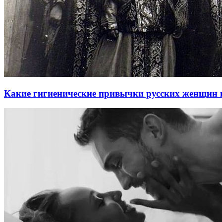
Какие гигиенические привычки русских женщин 