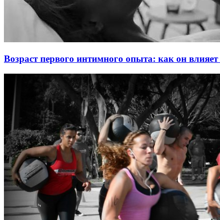
Возраст первого интимного опыта: как он влияет 