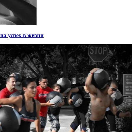
на успех в жизни