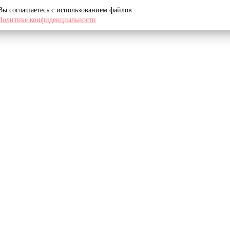
 Вы соглашаетесь с использованием файлов
Политике конфиденциальности