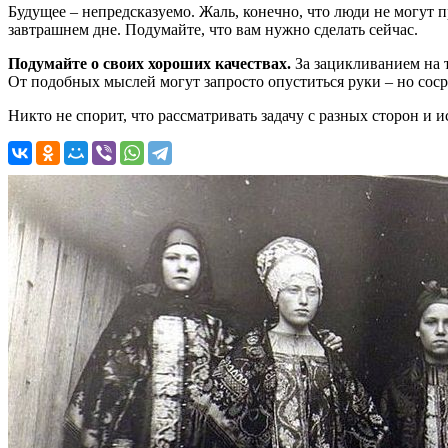
Будущее – непредсказуемо. Жаль, конечно, что люди не могут 
завтрашнем дне. Подумайте, что вам нужно сделать сейчас.
Подумайте о своих хороших качествах.
За зацикливанием на т
От подобных мыслей могут запросто опуститься руки – но сосре
Никто не спорит, что рассматривать задачу с разных сторон и 