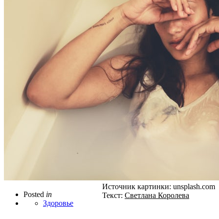
Источник картинки: unsplash.com
Posted
in
Текст:
Светлана Королева
Здоровье