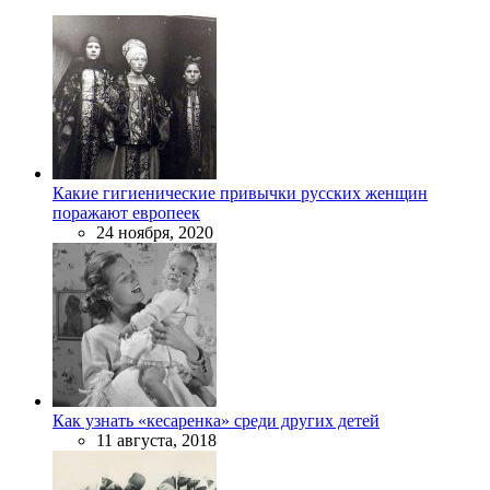
Какие гигиенические привычки русских женщин
поражают европеек
24 ноября, 2020
Как узнать «кесаренка» среди других детей
11 августа, 2018