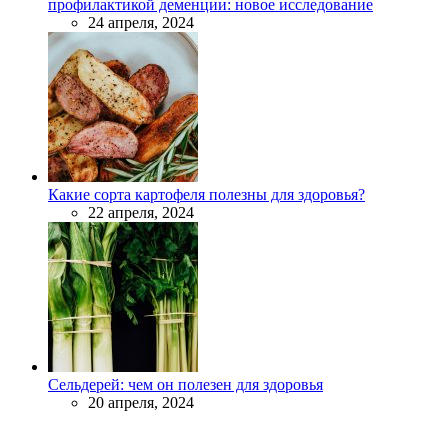
профилактикой деменции: новое исследование
24 апреля, 2024
Какие сорта картофеля полезны для здоровья?
22 апреля, 2024
Сельдерей: чем он полезен для здоровья
20 апреля, 2024