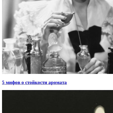
5 мифов о стойкости аромата