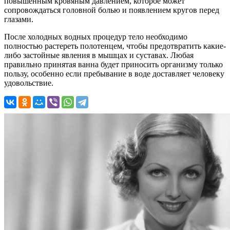
повышенным кровяным давлением, которое может
сопровождаться головной болью и появлением кругов перед
глазами.
После холодных водных процедур тело необходимо
полностью растереть полотенцем, чтобы предотвратить какие-
либо застойные явления в мышцах и суставах. Любая
правильно принятая ванна будет приносить организму только
пользу, особенно если пребывание в воде доставляет человеку
удовольствие.