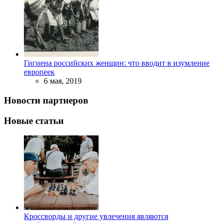
Гигиена российских женщин: что вводит в изумление
европеек
6 мая, 2019
Новости партнеров
Новые статьи
Кроссворды и другие увлечения являются