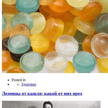
Posted
in
Здоровье
Леденцы от кашля: какой от них вред