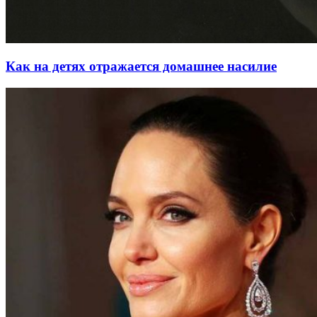
Как на детях отражается домашнее насилие