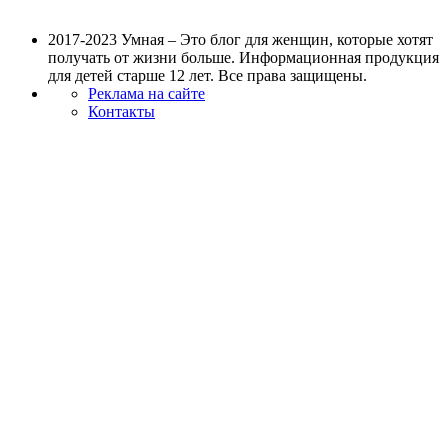
2017-2023 Умная – Это блог для женщин, которые хотят
получать от жизни больше. Информационная продукция
для детей старше 12 лет. Все права защищены.
Реклама на сайте
Контакты