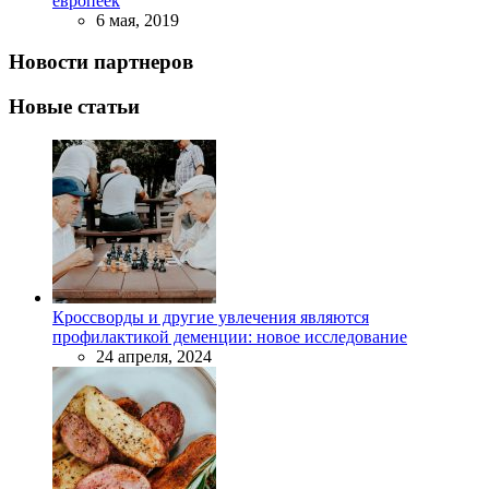
европеек
6 мая, 2019
Новости партнеров
Новые статьи
Кроссворды и другие увлечения являются
профилактикой деменции: новое исследование
24 апреля, 2024