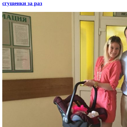
сгущенки за раз