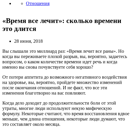
Отношения
«Время все лечит»: сколько времени
это длится
28 июня, 2018
Вы слышали это миллиард раз: «Время лечит все раны». Но
когда вы переживаете плохой разрыв, вы, вероятно, задаетесь
вопросом, о каком количестве времени идет речь и когда
именно вы снова почувствуете себя хорошо?
От потери аппетита до возможного негативного воздействия
на здоровье, вы, вероятно, пройдете множество изменений
после окончания отношений. И не факт, что все эти
изменения благотворно на вас повлияют.
Когда дело доходит до продолжительности боли от этой
утраты, многие люди используют некую мифическую
формулу. Некоторые считают, что время восстановления вдвое
меньше, чем длина отношения, некоторые люди думают, что
это составляет около месяца.