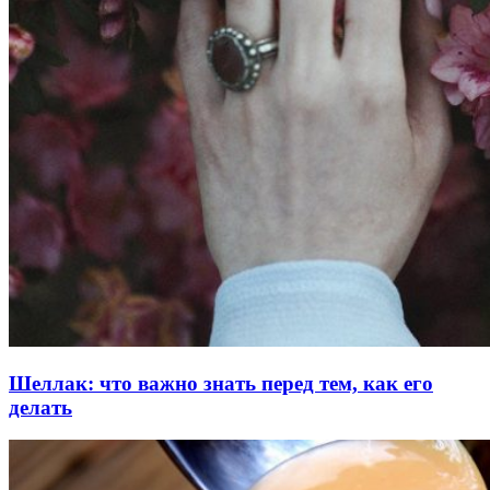
Шеллак: что важно знать перед тем, как его
делать