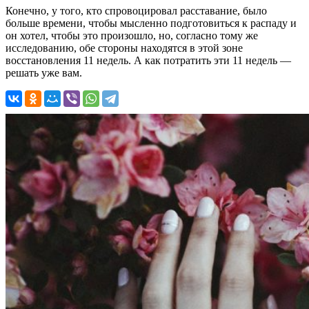
Конечно, у того, кто спровоцировал расставание, было
больше времени, чтобы мысленно подготовиться к распаду и
он хотел, чтобы это произошло, но, согласно тому же
исследованию, обе стороны находятся в этой зоне
восстановления 11 недель. А как потратить эти 11 недель —
решать уже вам.