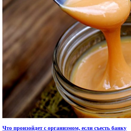
Что произойдет с организмом, если съесть банку