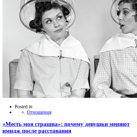
Posted
in
Отношения
«Месть моя страшна»: почему девушки меняют
имидж после расставания