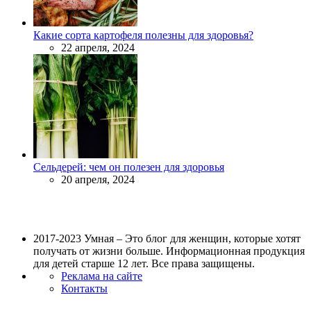
Какие сорта картофеля полезны для здоровья?
22 апреля, 2024
Сельдерей: чем он полезен для здоровья
20 апреля, 2024
2017-2023 Умная – Это блог для женщин, которые хотят
получать от жизни больше. Информационная продукция
для детей старше 12 лет. Все права защищены.
Реклама на сайте
Контакты