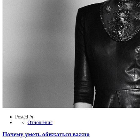
Posted
in
Отношения
Почему уметь обижаться важно