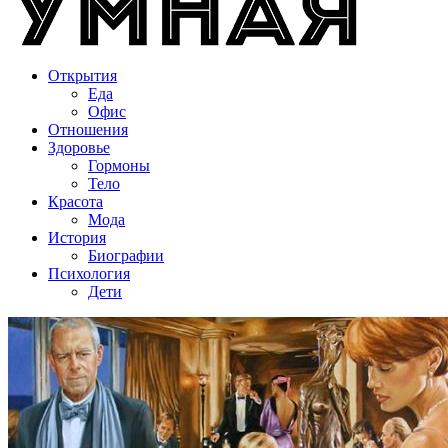
Открытия
Еда
Офис
Отношения
Здоровье
Гормоны
Тело
Красота
Мода
История
Биографии
Психология
Дети