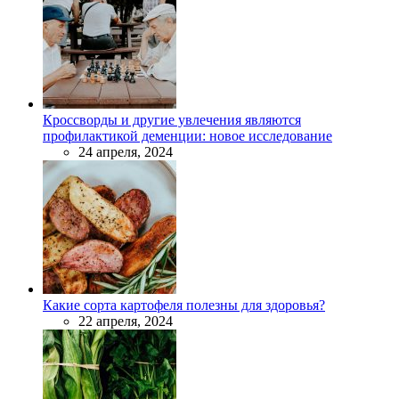
Кроссворды и другие увлечения являются
профилактикой деменции: новое исследование
24 апреля, 2024
Какие сорта картофеля полезны для здоровья?
22 апреля, 2024