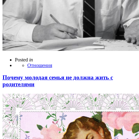
Posted
in
Отношения
Почему молодая семья не должна жить с
родителями