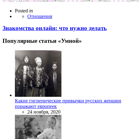
Posted
in
Отношения
Знакомства онлайн: что нужно делать
Популярные статьи «Умной»
Какие гигиенические привычки русских женщин
поражают европеек
24 ноября, 2020