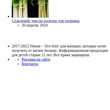
Сельдерей: чем он полезен для здоровья
20 апреля, 2024
2017-2023 Умная – Это блог для женщин, которые хотят
получать от жизни больше. Информационная продукция
для детей старше 12 лет. Все права защищены.
Реклама на сайте
Контакты