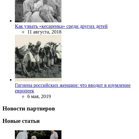
Как узнать «кесаренка» среди других детей
11 августа, 2018
Гигиена российских женщин: что вводит в изумление
европеек
6 мая, 2019
Новости партнеров
Новые статьи