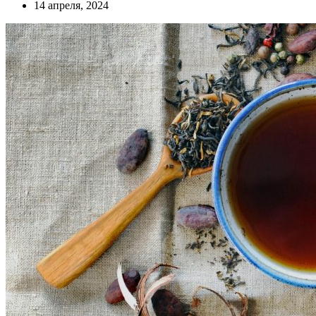
14 апреля, 2024