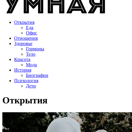
Открытия
Еда
Офис
Отношения
Здоровье
Гормоны
Тело
Красота
Мода
История
Биографии
Психология
Дети
Открытия