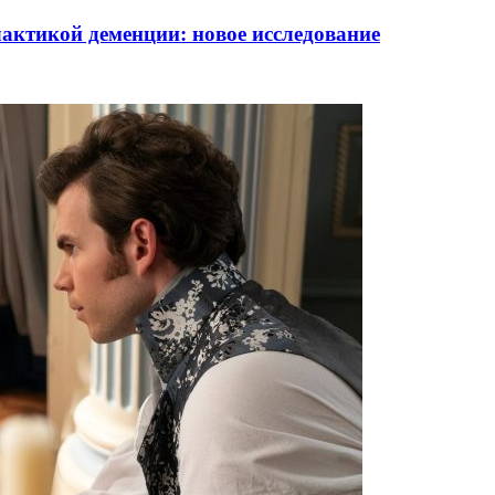
актикой деменции: новое исследование