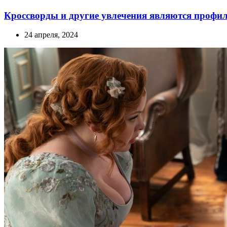
Кроссворды и другие увлечения являются профил
24 апреля, 2024