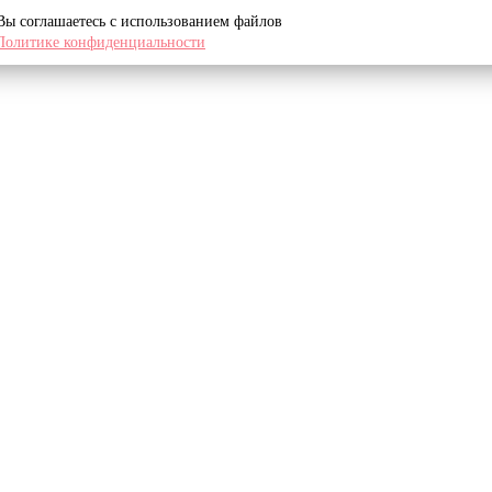
 Вы соглашаетесь с использованием файлов
Политике конфиденциальности