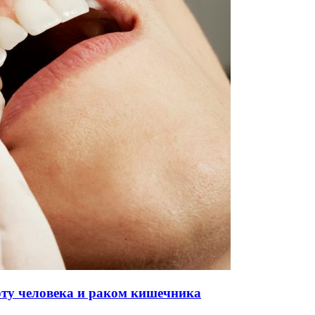
рту человека и раком кишечника