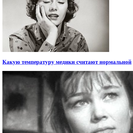
Какую температуру медики считают нормальной