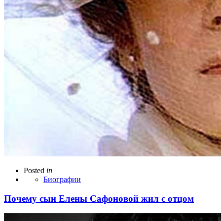
Posted
in
Биографии
Почему сын Елены Сафоновой жил с отцом