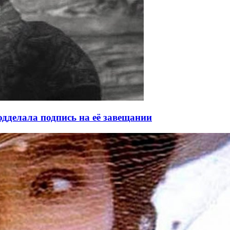
дделала подпись на её завещании