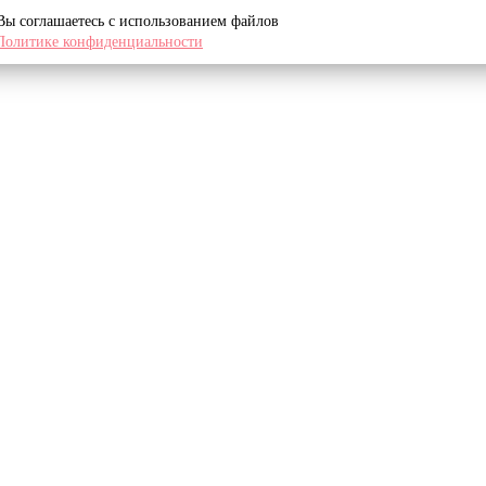
 Вы соглашаетесь с использованием файлов
Политике конфиденциальности