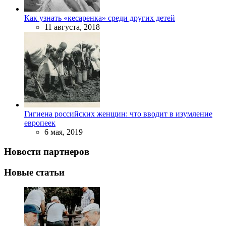
Как узнать «кесаренка» среди других детей
11 августа, 2018
Гигиена российских женщин: что вводит в изумление
европеек
6 мая, 2019
Новости партнеров
Новые статьи