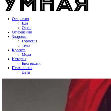
Открытия
Еда
Офис
Отношения
Здоровье
Гормоны
Тело
Красота
Мода
История
Биографии
Психология
Дети