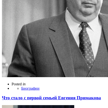
Posted
in
Биографии
Что стало с первой семьей Евгения Примакова