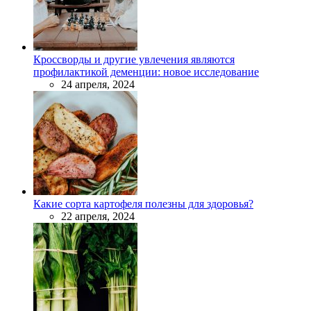
Кроссворды и другие увлечения являются
профилактикой деменции: новое исследование
24 апреля, 2024
Какие сорта картофеля полезны для здоровья?
22 апреля, 2024