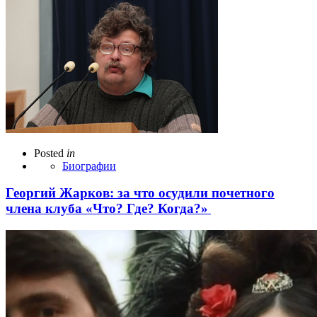
Posted
in
Биографии
Георгий Жарков: за что осудили почетного
члена клуба «Что? Где? Когда?»