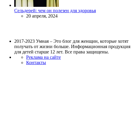
Сельдерей: чем он полезен для здоровья
20 апреля, 2024
2017-2023 Умная – Это блог для женщин, которые хотят
получать от жизни больше. Информационная продукция
для детей старше 12 лет. Все права защищены.
Реклама на сайте
Контакты