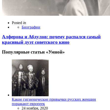
Posted
in
Биографии
Алферова и Абдулов: почему распался самый
красивый дуэт советского кино
Популярные статьи «Умной»
Какие гигиенические привычки русских женщин
поражают европеек
24 ноября, 2020