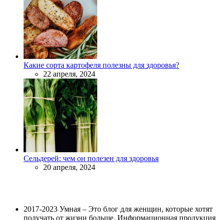
Какие сорта картофеля полезны для здоровья?
22 апреля, 2024
Сельдерей: чем он полезен для здоровья
20 апреля, 2024
2017-2023 Умная – Это блог для женщин, которые хотят
получать от жизни больше. Информационная продукция