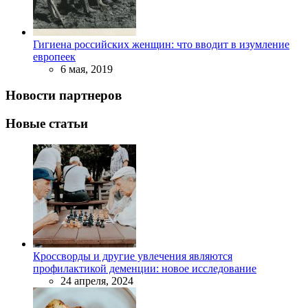
Гигиена российских женщин: что вводит в изумление
европеек
6 мая, 2019
Новости партнеров
Новые статьи
Кроссворды и другие увлечения являются
профилактикой деменции: новое исследование
24 апреля, 2024