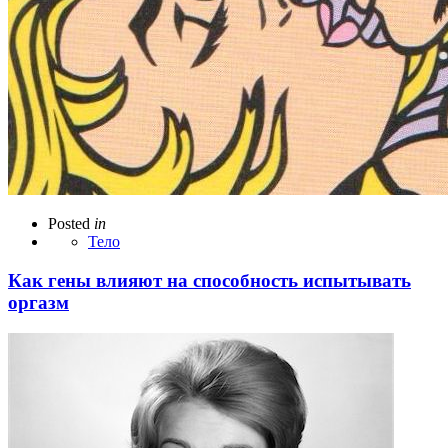
Posted
in
Тело
Как гены влияют на способность испытывать
оргазм