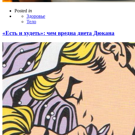
Posted
in
Здоровье
Тело
«Есть и худеть»: чем вредна диета Дюкана