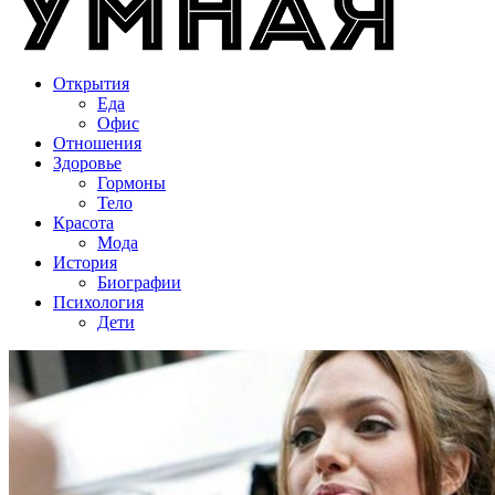
Открытия
Еда
Офис
Отношения
Здоровье
Гормоны
Тело
Красота
Мода
История
Биографии
Психология
Дети