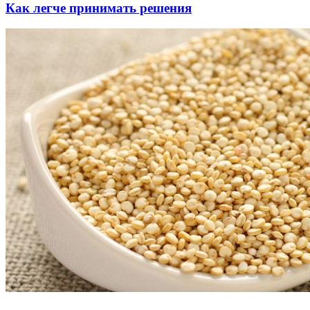
Как легче принимать решения