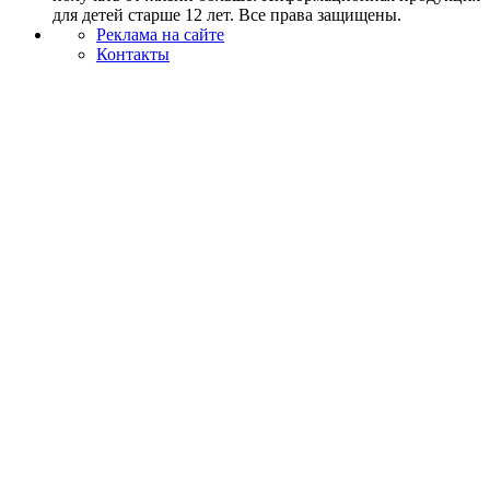
для детей старше 12 лет. Все права защищены.
Реклама на сайте
Контакты