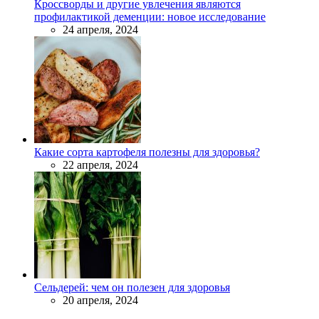
Кроссворды и другие увлечения являются
профилактикой деменции: новое исследование
24 апреля, 2024
Какие сорта картофеля полезны для здоровья?
22 апреля, 2024
Сельдерей: чем он полезен для здоровья
20 апреля, 2024