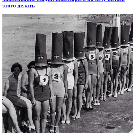
этого делать