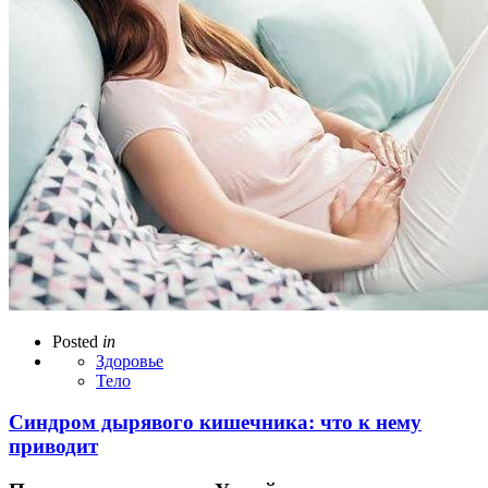
Posted
in
Здоровье
Тело
Синдром дырявого кишечника: что к нему
приводит