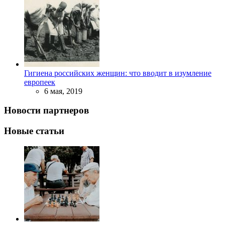
Гигиена российских женщин: что вводит в изумление
европеек
6 мая, 2019
Новости партнеров
Новые статьи