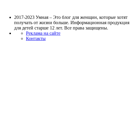
2017-2023 Умная – Это блог для женщин, которые хотят
получать от жизни больше. Информационная продукция
для детей старше 12 лет. Все права защищены.
Реклама на сайте
Контакты