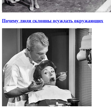
Почему люди склонны осуждать окружающих