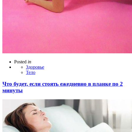
Posted
in
Здоровье
Тело
Что будет, если стоять ежедневно в планке по 2
минуты