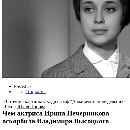
Posted
in
Открытия
Источник картинки: Кадр из х/ф "Доживем до понедельника"
Текст:
Юлия Попова
Чем актриса Ирина Печерникова
оскорбила Владимира Высоцкого