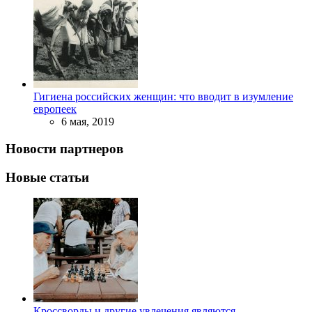
Гигиена российских женщин: что вводит в изумление
европеек
6 мая, 2019
Новости партнеров
Новые статьи
Кроссворды и другие увлечения являются