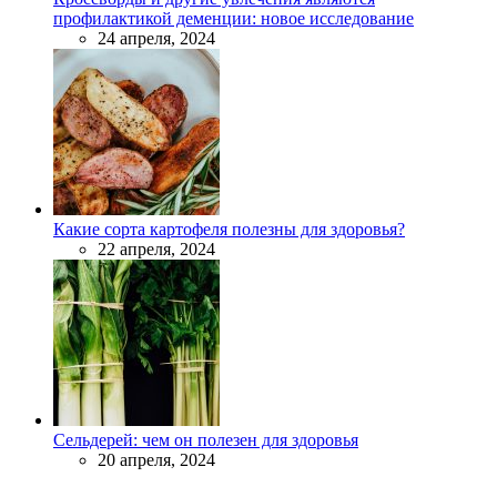
профилактикой деменции: новое исследование
24 апреля, 2024
Какие сорта картофеля полезны для здоровья?
22 апреля, 2024
Сельдерей: чем он полезен для здоровья
20 апреля, 2024