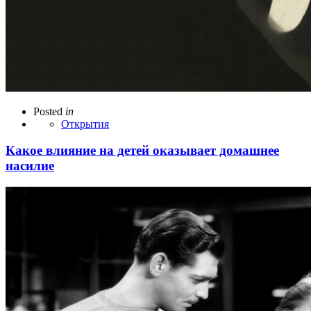
Posted
in
Открытия
Какое влияние на детей оказывает домашнее
насилие