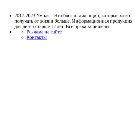
2017-2023 Умная – Это блог для женщин, которые хотят
получать от жизни больше. Информационная продукция
для детей старше 12 лет. Все права защищены.
Реклама на сайте
Контакты