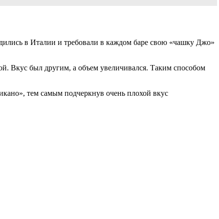
дились в Италии и требовали в каждом баре свою «чашку Джо»
й. Вкус был другим, а объем увеличивался. Таким способом
рикано», тем самым подчеркнув очень плохой вкус