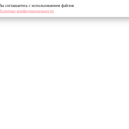
 Вы соглашаетесь с использованием файлов
Политике конфиденциальности