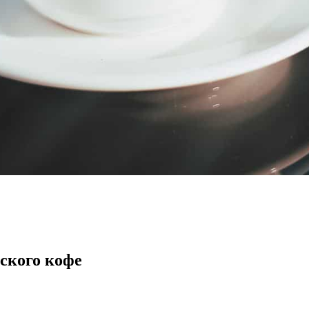
ского кофе