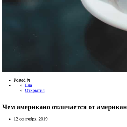
Posted
in
Еда
Открытия
Чем американо отличается от американ
12 сентября, 2019