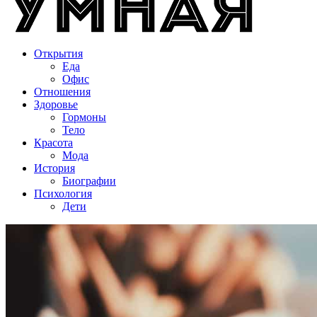
Открытия
Еда
Офис
Отношения
Здоровье
Гормоны
Тело
Красота
Мода
История
Биографии
Психология
Дети