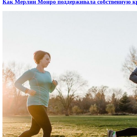
Как Мерлин Монро поддерживала собственную к