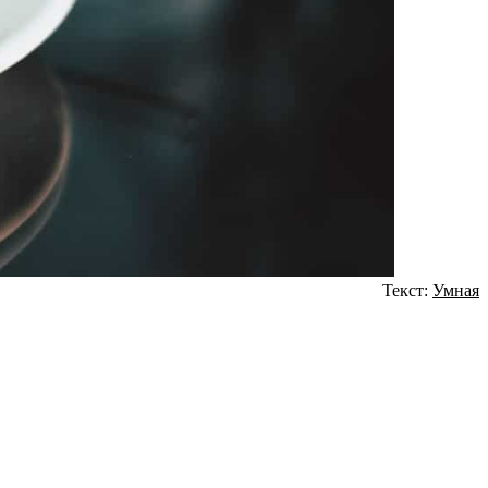
Текст:
Умная