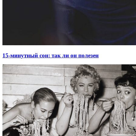
15-минутный сон: так ли он полезен