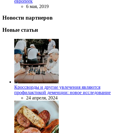
европеек
6 мая, 2019
Новости партнеров
Новые статьи
Кроссворды и другие увлечения являются
профилактикой деменции: новое исследование
24 апреля, 2024