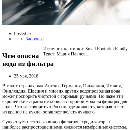
Posted
in
Здоровье
Источник картинки: Small Footprint Family
Текст:
Мария Павлова
Чем опасна
вода из фильтра
25 мая, 2018
В таких странах, как Англия, Германия, Голландия, Италия,
Финляндия, Швеция и многих других водопроводная вода
может поспорить чистотой с горными ручьями. Но даже эти
европейские страны не обошла стороной мода на фильтры для
воды. Что же говорить о России, где жидкость, которая течет
из кранов на кухне, оставляет желать лучшего.
Существует несколько видов фильтров, среди которых
наиболее распространенными являются мембранные системы,