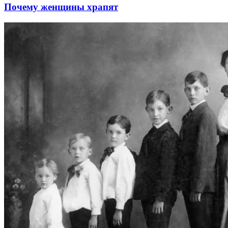
Почему женщины храпят