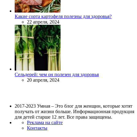
Какие сорта картофеля полезны для здоровья?
22 апреля, 2024
Сельдерей: чем он полезен для здоровья
20 апреля, 2024
2017-2023 Умная – Это блог для женщин, которые хотят
получать от жизни больше. Информационная продукция
для детей старше 12 лет. Все права защищены.
Реклама на сайте
Контакты