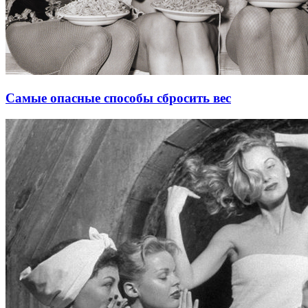
Cамые опасные способы сбросить вес