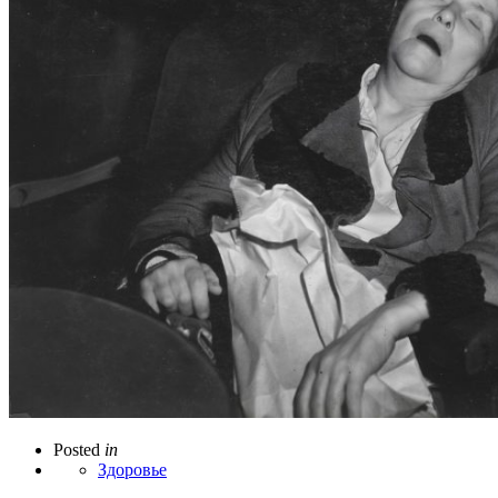
Posted
in
Здоровье