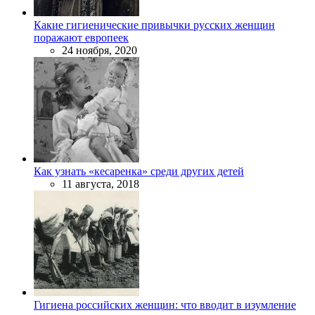
Какие гигиенические привычки русских женщин
поражают европеек
24 ноября, 2020
Как узнать «кесаренка» среди других детей
11 августа, 2018
Гигиена российских женщин: что вводит в изумление