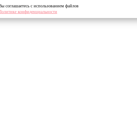
 Вы соглашаетесь с использованием файлов
Политике конфиденциальности