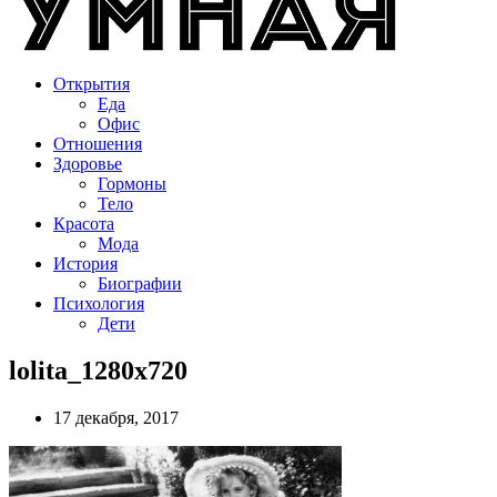
Открытия
Еда
Офис
Отношения
Здоровье
Гормоны
Тело
Красота
Мода
История
Биографии
Психология
Дети
lolita_1280x720
17 декабря, 2017