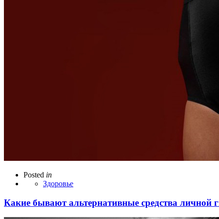
Posted
in
Здоровье
Какие бывают альтернативные средства личной 