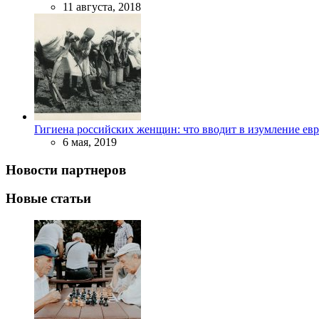
11 августа, 2018
Гигиена российских женщин: что вводит в изумление ев
6 мая, 2019
Новости партнеров
Новые статьи