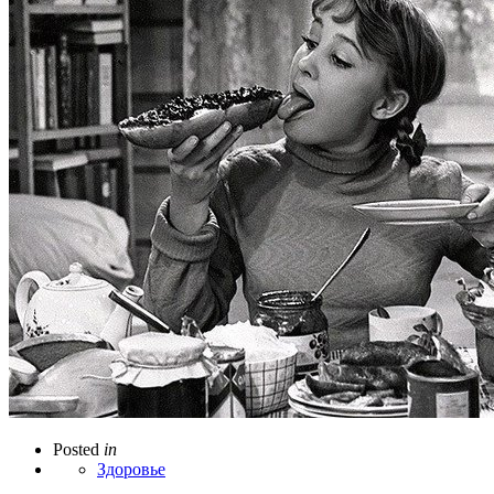
Posted
in
Здоровье