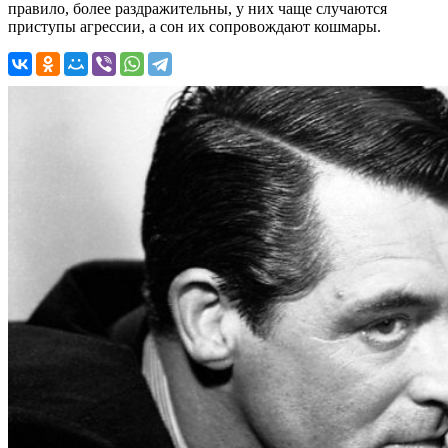
правило, более раздражительны, у них чаще случаются
приступы агрессии, а сон их сопровождают кошмары.