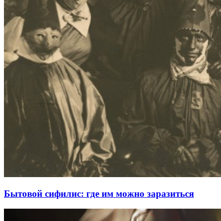
Бытовой сифилис: где им можно заразиться