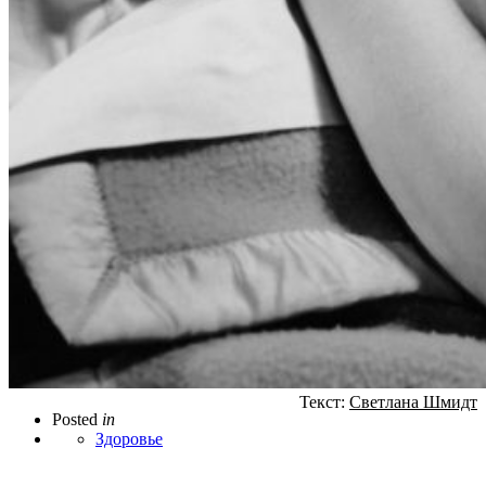
Текст:
Светлана Шмидт
Posted
in
Здоровье