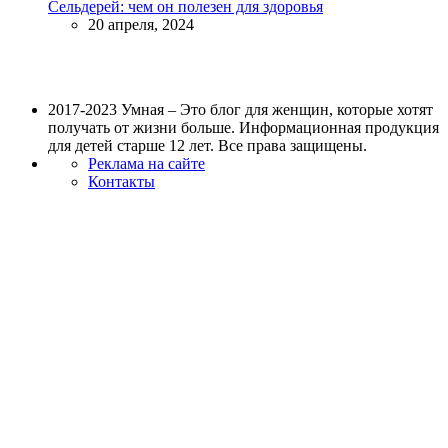
Сельдерей: чем он полезен для здоровья
20 апреля, 2024
2017-2023 Умная – Это блог для женщин, которые хотят
получать от жизни больше. Информационная продукция
для детей старше 12 лет. Все права защищены.
Реклама на сайте
Контакты