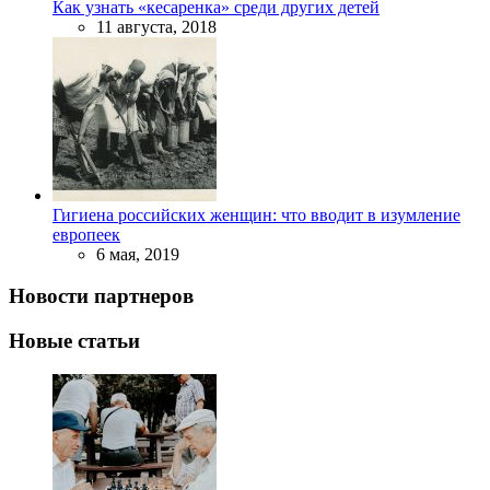
Как узнать «кесаренка» среди других детей
11 августа, 2018
Гигиена российских женщин: что вводит в изумление
европеек
6 мая, 2019
Новости партнеров
Новые статьи