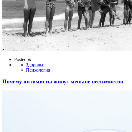
Posted
in
Здоровье
Психология
Почему оптимисты живут меньше пессимистов