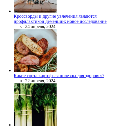
Кроссворды и другие увлечения являются
профилактикой деменции: новое исследование
24 апреля, 2024
Какие сорта картофеля полезны для здоровья?
22 апреля, 2024