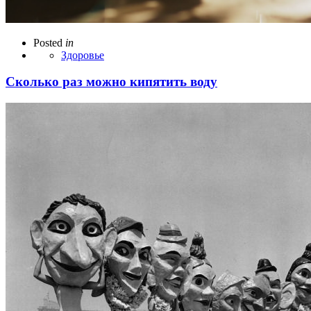
Posted
in
Здоровье
Сколько раз можно кипятить воду