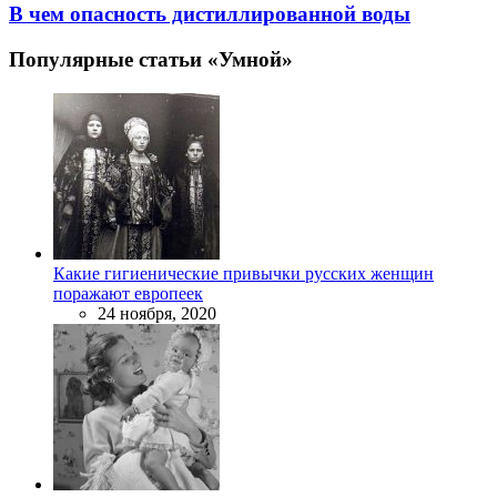
В чем опасность дистиллированной воды
Популярные статьи «Умной»
Какие гигиенические привычки русских женщин
поражают европеек
24 ноября, 2020