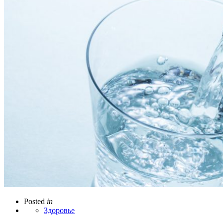
Posted
in
Здоровье