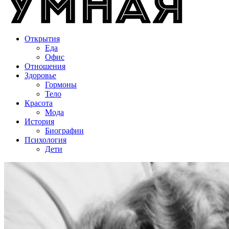
Открытия
Еда
Офис
Отношения
Здоровье
Гормоны
Тело
Красота
Мода
История
Биографии
Психология
Дети