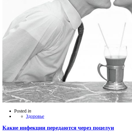
Posted
in
Здоровье
Какие инфекции передаются через поцелуи