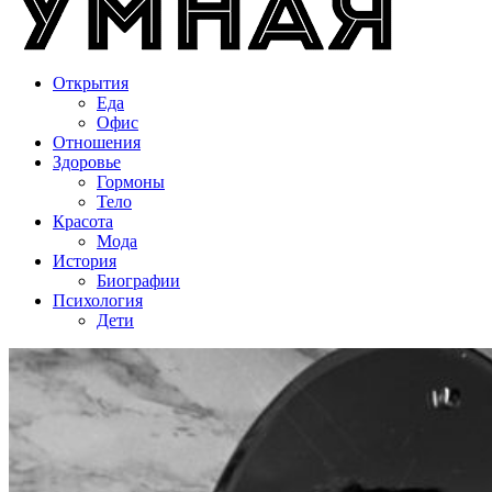
Открытия
Еда
Офис
Отношения
Здоровье
Гормоны
Тело
Красота
Мода
История
Биографии
Психология
Дети