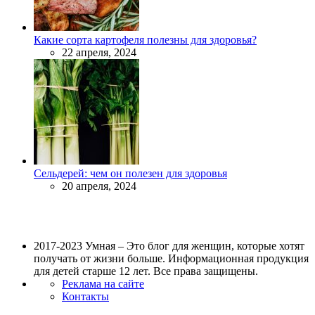
Какие сорта картофеля полезны для здоровья?
22 апреля, 2024
Сельдерей: чем он полезен для здоровья
20 апреля, 2024
2017-2023 Умная – Это блог для женщин, которые хотят
получать от жизни больше. Информационная продукция
для детей старше 12 лет. Все права защищены.
Реклама на сайте
Контакты