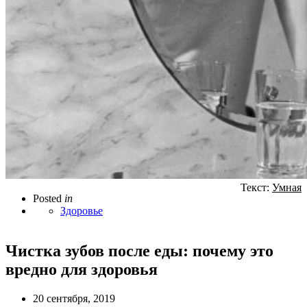
Текст:
Умная
Posted
in
Здоровье
Чистка зубов после еды: почему это
вредно для здоровья
20 сентября, 2019