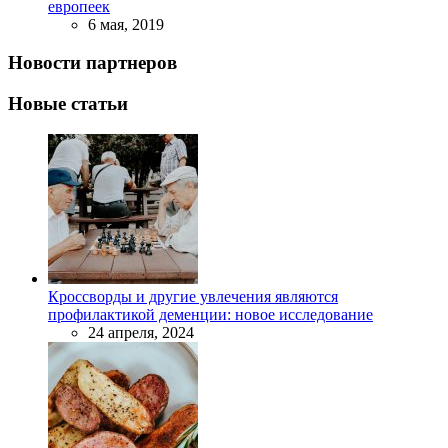
европеек
6 мая, 2019
Новости партнеров
Новые статьи
Кроссворды и другие увлечения являются
профилактикой деменции: новое исследование
24 апреля, 2024