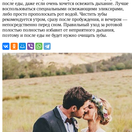
после еды, даже если очень хочется освежить дыхание. Лучше
воспользоваться специальными освежающими эликсирами,
либо просто прополоскать рот водой. Чистить зубы
рекомендуется утром, сразу после пробуждения, и вечером —
непосредственно перед сном. Правильный уход за ротовой
полостью полностью избавит от неприятного дыхания,
поэтому и после еды не будет нужно очищать зубы.