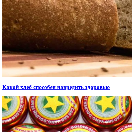
Какой хлеб способен навредить здоровью