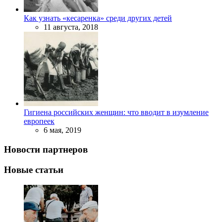
Как узнать «кесаренка» среди других детей
11 августа, 2018
Гигиена российских женщин: что вводит в изумление
европеек
6 мая, 2019
Новости партнеров
Новые статьи