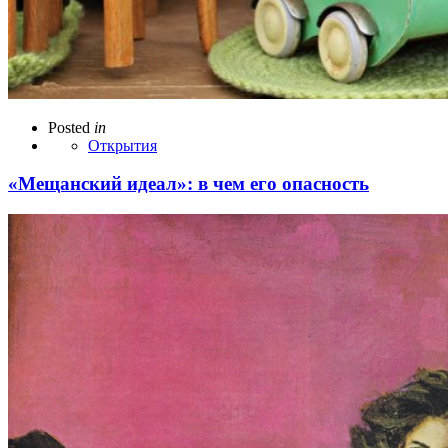
Posted
in
Открытия
«Мещанский идеал»: в чем его опасность