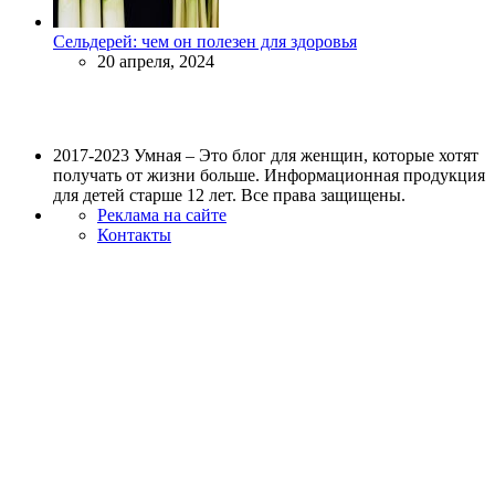
Сельдерей: чем он полезен для здоровья
20 апреля, 2024
2017-2023 Умная – Это блог для женщин, которые хотят
получать от жизни больше. Информационная продукция
для детей старше 12 лет. Все права защищены.
Реклама на сайте
Контакты