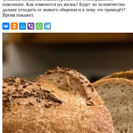
поколение. Как изменится их жизнь? Будет ли человечество
дальше отходить от живого общения и к чему это приведёт?
Время покажет.