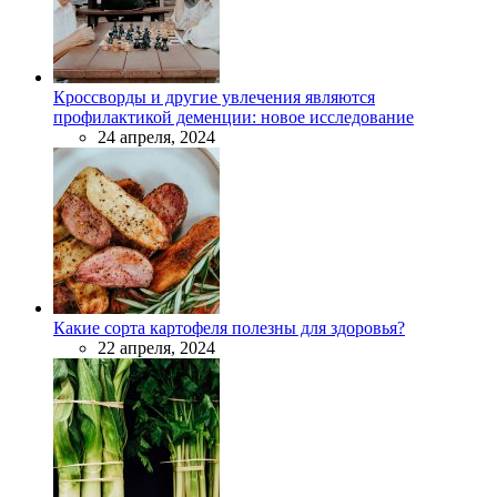
Кроссворды и другие увлечения являются
профилактикой деменции: новое исследование
24 апреля, 2024
Какие сорта картофеля полезны для здоровья?
22 апреля, 2024