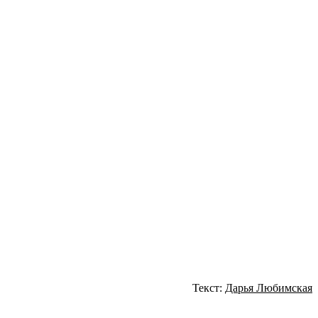
Текст:
Дарья Любимская