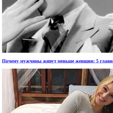
Почему мужчины живут меньше женщин: 5 глав