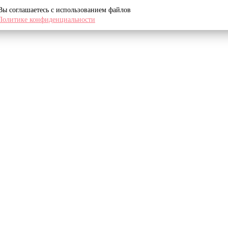
 Вы соглашаетесь с использованием файлов
Политике конфиденциальности