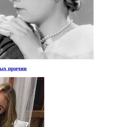
ных причин