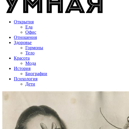
Открытия
Еда
Офис
Отношения
Здоровье
Гормоны
Тело
Красота
Мода
История
Биографии
Психология
Дети