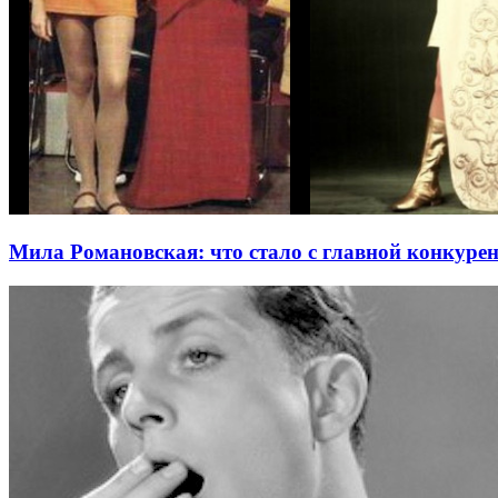
Мила Романовская: что стало с главной конкуре