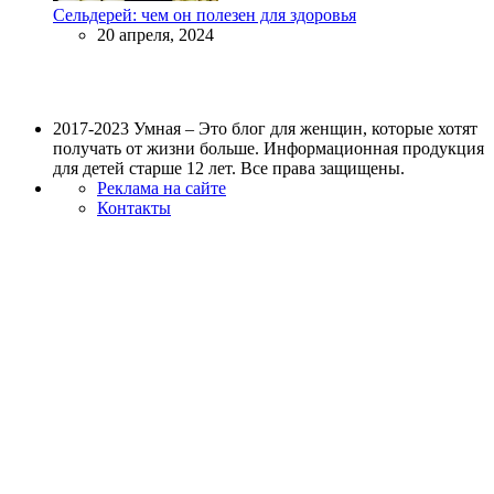
Сельдерей: чем он полезен для здоровья
20 апреля, 2024
2017-2023 Умная – Это блог для женщин, которые хотят
получать от жизни больше. Информационная продукция
для детей старше 12 лет. Все права защищены.
Реклама на сайте
Контакты