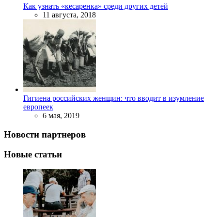
Как узнать «кесаренка» среди других детей
11 августа, 2018
Гигиена российских женщин: что вводит в изумление
европеек
6 мая, 2019
Новости партнеров
Новые статьи