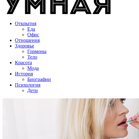
Открытия
Еда
Офис
Отношения
Здоровье
Гормоны
Тело
Красота
Мода
История
Биографии
Психология
Дети