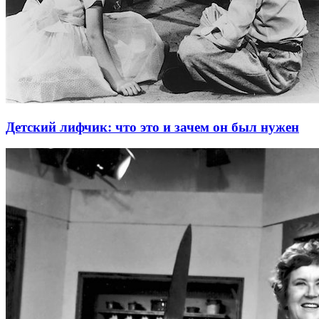
Детский лифчик: что это и зачем он был нужен