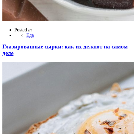
Posted
in
Еда
Глазированные сырки: как их делают на самом
деле