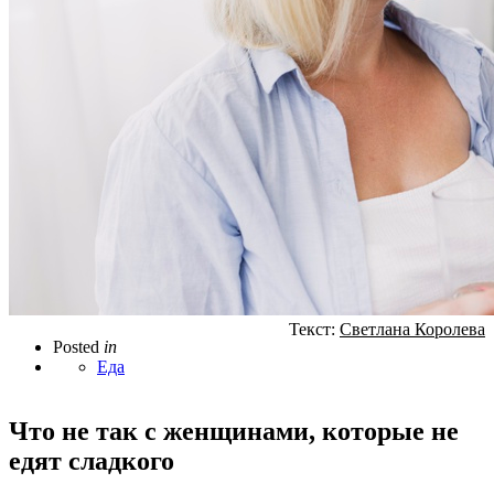
Текст:
Светлана Королева
Posted
in
Еда
Что не так с женщинами, которые не
едят сладкого