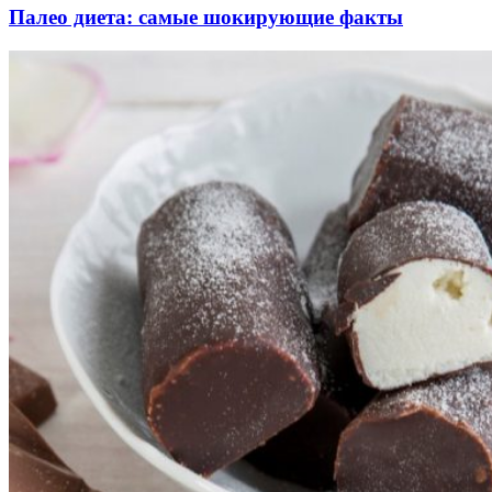
Палео диета: самые шокирующие факты