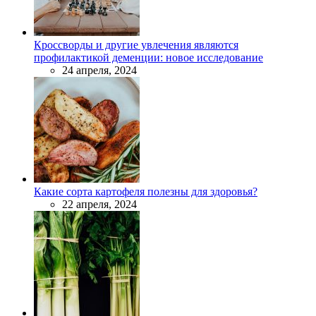
Кроссворды и другие увлечения являются
профилактикой деменции: новое исследование
24 апреля, 2024
Какие сорта картофеля полезны для здоровья?
22 апреля, 2024