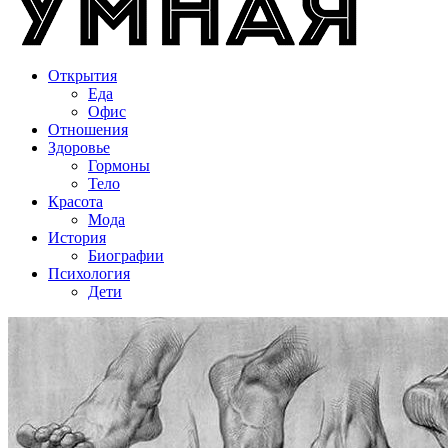
Открытия
Еда
Офис
Отношения
Здоровье
Гормоны
Тело
Красота
Мода
История
Биографии
Психология
Дети