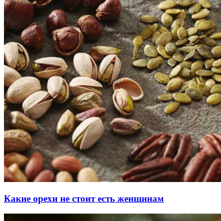
Какие орехи не стоит есть женщинам