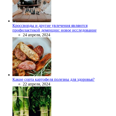
Кроссворды и другие увлечения являются
профилактикой деменции: новое исследование
24 апреля, 2024
Какие сорта картофеля полезны для здоровья?
22 апреля, 2024