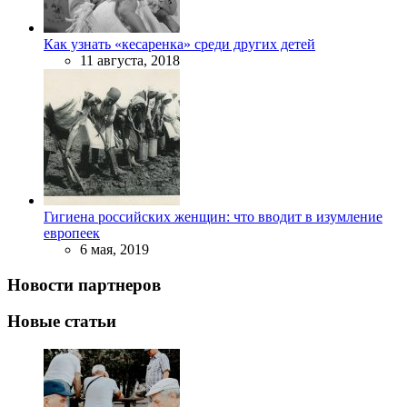
Как узнать «кесаренка» среди других детей
11 августа, 2018
Гигиена российских женщин: что вводит в изумление
европеек
6 мая, 2019
Новости партнеров
Новые статьи