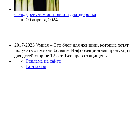
Сельдерей: чем он полезен для здоровья
20 апреля, 2024
2017-2023 Умная – Это блог для женщин, которые хотят
получать от жизни больше. Информационная продукция
для детей старше 12 лет. Все права защищены.
Реклама на сайте
Контакты