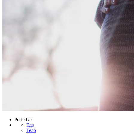
Posted
in
Еда
Тело