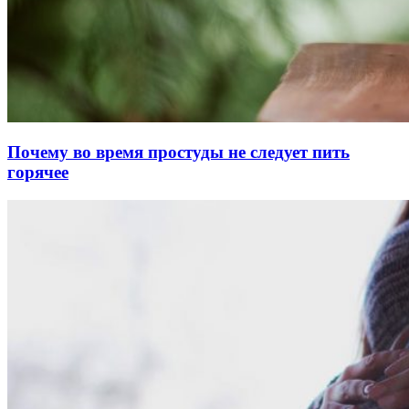
Почему во время простуды не следует пить
горячее