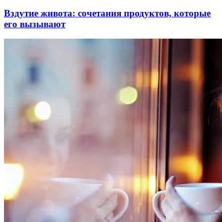
Вздутие живота: сочетания продуктов, которые
его вызывают