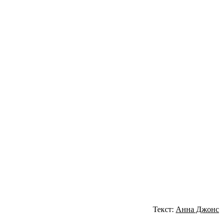
Текст:
Анна Джонс