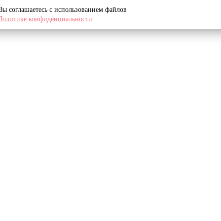
 Вы соглашаетесь с использованием файлов
Политике конфиденциальности