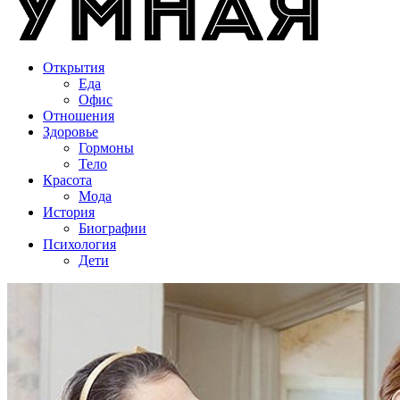
Открытия
Еда
Офис
Отношения
Здоровье
Гормоны
Тело
Красота
Мода
История
Биографии
Психология
Дети