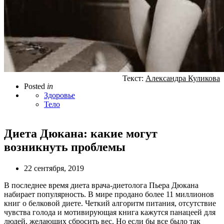
Текст:
Александра Куликова
Posted
in
Здоровье
Тело
Диета Дюкана: какие могут
возникнуть проблемы
22 сентября, 2019
В последнее время диета врача-диетолога Пьера Дюкана
набирает популярность. В мире продано более 11 миллионов
книг о белковой диете. Четкий алгоритм питания, отсутствие
чувства голода и мотивирующая книга кажутся панацеей для
людей, желающих сбросить вес. Но если бы все было так