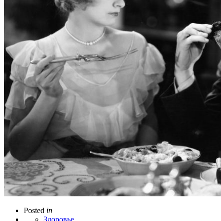
Posted
in
Здоровье