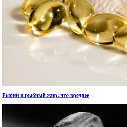
Рыбий и рыбный жир: что вреднее