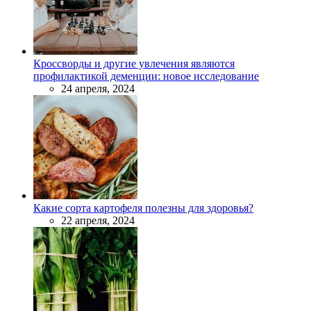
Кроссворды и другие увлечения являются
профилактикой деменции: новое исследование
24 апреля, 2024
Какие сорта картофеля полезны для здоровья?
22 апреля, 2024