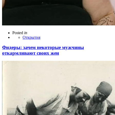
Posted
in
Открытия
Фидеры: зачем некоторые мужчины
откармливают своих жен