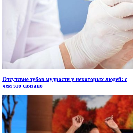
Отсутсвие зубов мудрости у некоторых людей: с
чем это связано