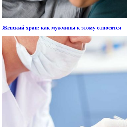
Женский храп: как мужчины к этому относятся