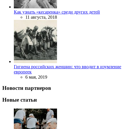
Как узнать «кесаренка» среди других детей
11 августа, 2018
Гигиена российских женщин: что вводит в изумление
европеек
6 мая, 2019
Новости партнеров
Новые статьи