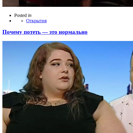
Posted
in
Открытия
Почему потеть — это нормально