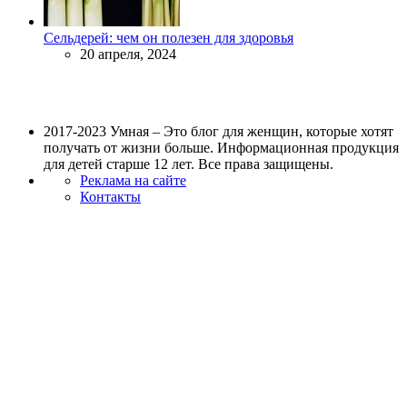
Сельдерей: чем он полезен для здоровья
20 апреля, 2024
2017-2023 Умная – Это блог для женщин, которые хотят
получать от жизни больше. Информационная продукция
для детей старше 12 лет. Все права защищены.
Реклама на сайте
Контакты