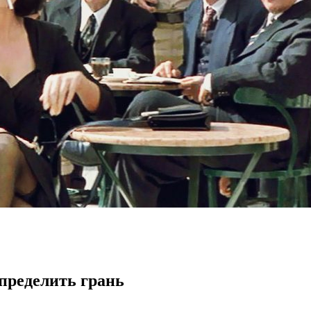
пределить грань