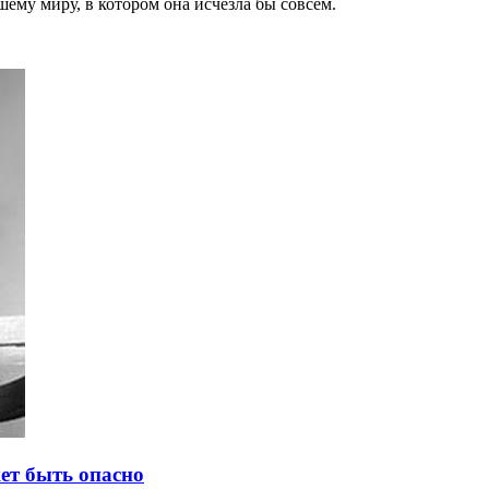
ему миру, в котором она исчезла бы совсем.
ет быть опасно