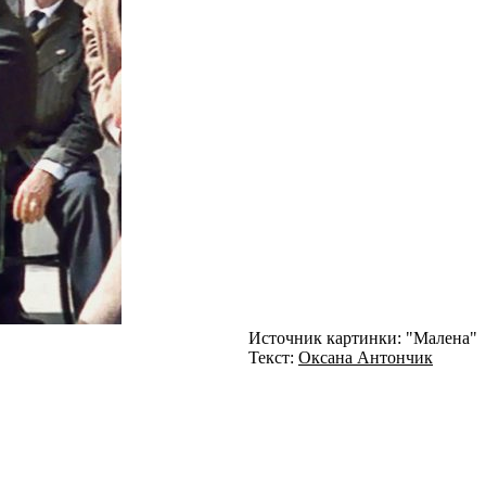
Источник картинки: "Малена"
Текст:
Оксана Антончик