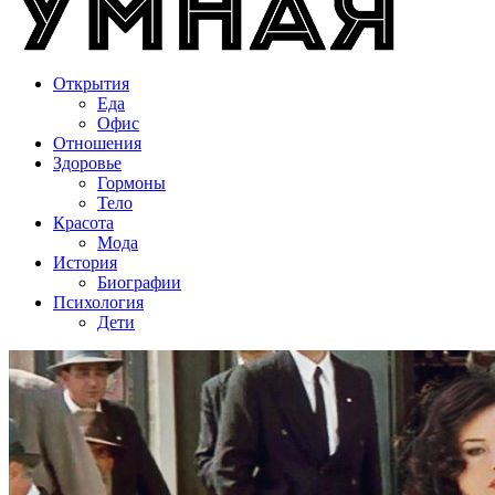
Открытия
Еда
Офис
Отношения
Здоровье
Гормоны
Тело
Красота
Мода
История
Биографии
Психология
Дети