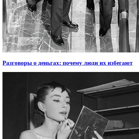
Разговоры о деньгах: почему люди их избегают