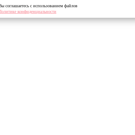
 Вы соглашаетесь с использованием файлов
Политике конфиденциальности