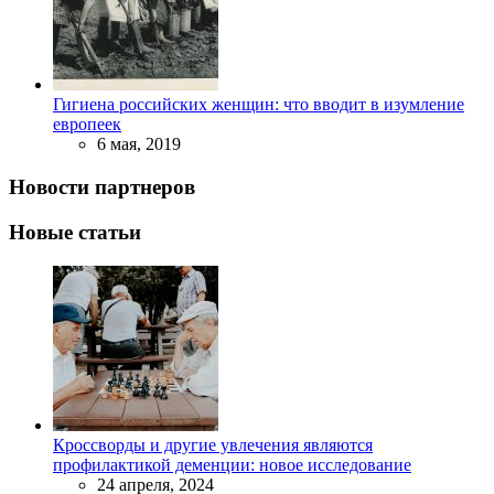
Гигиена российских женщин: что вводит в изумление
европеек
6 мая, 2019
Новости партнеров
Новые статьи
Кроссворды и другие увлечения являются
профилактикой деменции: новое исследование
24 апреля, 2024