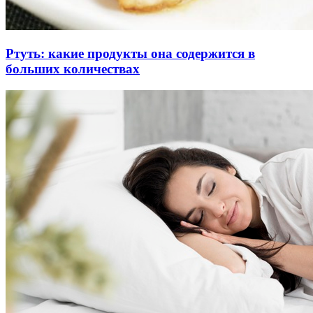
Ртуть: какие продукты она содержится в
больших количествах