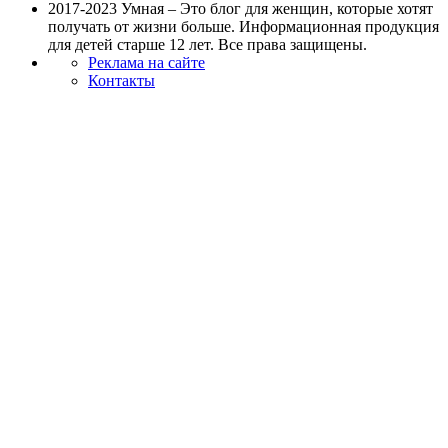
2017-2023 Умная – Это блог для женщин, которые хотят
получать от жизни больше. Информационная продукция
для детей старше 12 лет. Все права защищены.
Реклама на сайте
Контакты