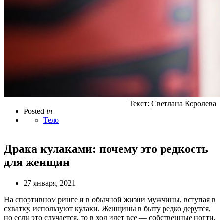
Текст:
Светлана Королева
Posted
in
Тело
Драка кулаками: почему это редкость
для женщин
27 января, 2021
На спортивном ринге и в обычной жизни мужчины, вступая в
схватку, используют кулаки. Женщины в быту редко дерутся,
но если это случается, то в ход идет все — собственные ногти,