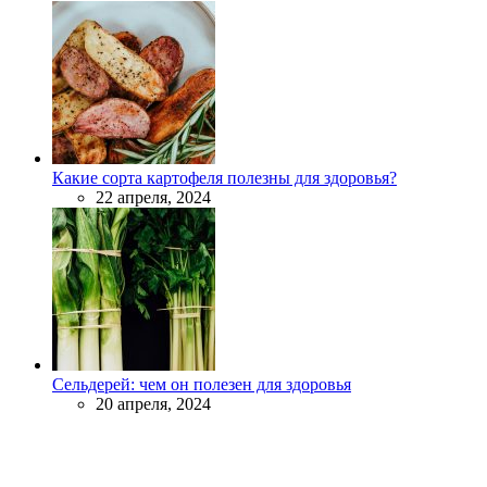
Какие сорта картофеля полезны для здоровья?
22 апреля, 2024
Сельдерей: чем он полезен для здоровья
20 апреля, 2024