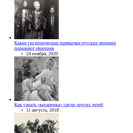
Какие гигиенические привычки русских женщин
поражают европеек
24 ноября, 2020
Как узнать «кесаренка» среди других детей
11 августа, 2018