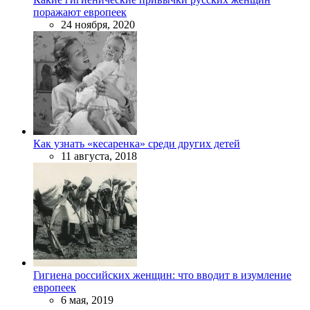
поражают европеек
24 ноября, 2020
Как узнать «кесаренка» среди других детей
11 августа, 2018
Гигиена российских женщин: что вводит в изумление
европеек
6 мая, 2019