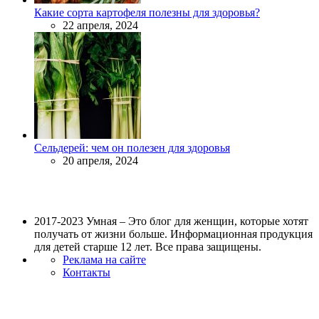
Какие сорта картофеля полезны для здоровья?
22 апреля, 2024
Сельдерей: чем он полезен для здоровья
20 апреля, 2024
2017-2023 Умная – Это блог для женщин, которые хотят
получать от жизни больше. Информационная продукция
для детей старше 12 лет. Все права защищены.
Реклама на сайте
Контакты