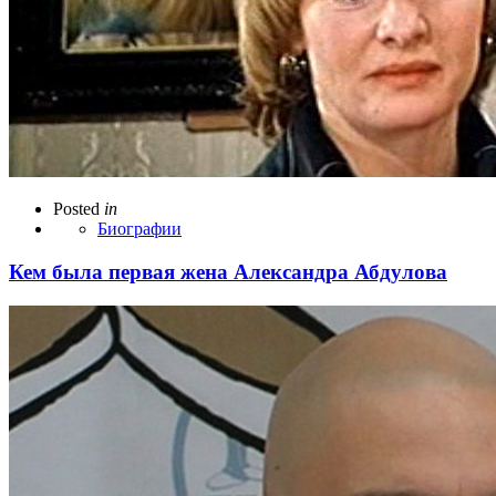
Posted
in
Биографии
Кем была первая жена Александра Абдулова