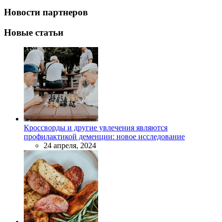
Новости партнеров
Новые статьи
Кроссворды и другие увлечения являются
профилактикой деменции: новое исследование
24 апреля, 2024