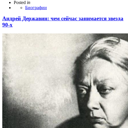
Posted
in
Биографии
Андрей Державин: чем сейчас занимается звезда
90-х