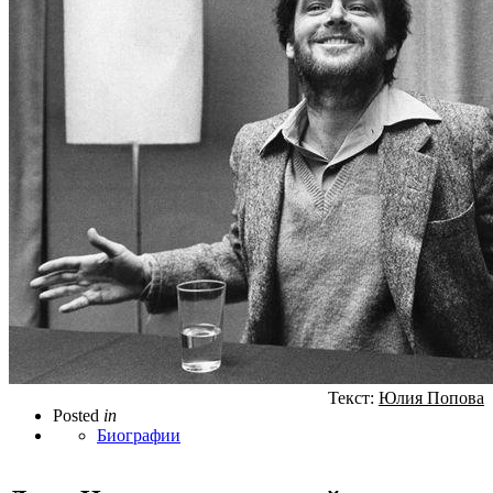
Текст:
Юлия Попова
Posted
in
Биографии