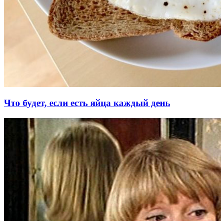
Что будет, если есть яйца каждый день