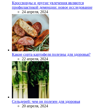
Кроссворды и другие увлечения являются
профилактикой деменции: новое исследование
24 апреля, 2024
Какие сорта картофеля полезны для здоровья?
22 апреля, 2024
Сельдерей: чем он полезен для здоровья
20 апреля, 2024