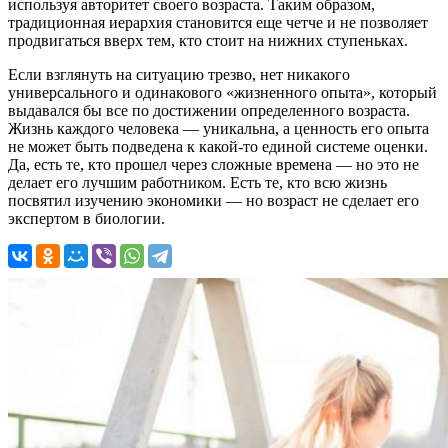
используя авторитет своего возраста. Таким образом,
традиционная иерархия становится еще четче и не позволяет
продвигаться вверх тем, кто стоит на нижних ступеньках.
Если взглянуть на ситуацию трезво, нет никакого
универсального и одинакового «жизненного опыта», который
выдавался бы все по достижении определенного возраста.
Жизнь каждого человека — уникальна, а ценность его опыта
не может быть подведена к какой-то единой системе оценки.
Да, есть те, кто прошел через сложные времена — но это не
делает его лучшим работником. Есть те, кто всю жизнь
посвятил изучению экономики — но возраст не сделает его
экспертом в биологии.