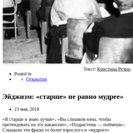
Текст:
Кристина Речиц
Posted
in
Открытия
Эйджизм: «старше» не равно мудрее»
23 мая, 2018
«Я старше и знаю лучше», «Вы слишком юны, чтобы
претендовать на эту вакансию», «Подрастешь — поймешь».
Слышали эти фразы от более взрослого и «мудрого»