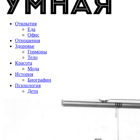
Открытия
Еда
Офис
Отношения
Здоровье
Гормоны
Тело
Красота
Мода
История
Биографии
Психология
Дети