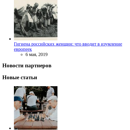
Гигиена российских женщин: что вводит в изумление
европеек
6 мая, 2019
Новости партнеров
Новые статьи