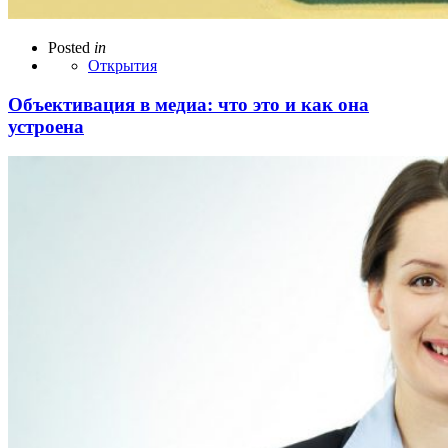
Posted
in
Открытия
Объективация в медиа: что это и как она
устроена