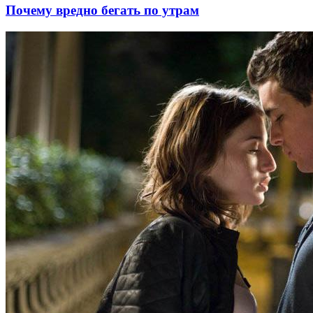
Почему вредно бегать по утрам