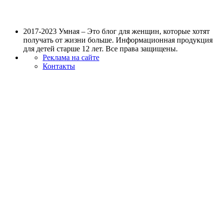
2017-2023 Умная – Это блог для женщин, которые хотят
получать от жизни больше. Информационная продукция
для детей старше 12 лет. Все права защищены.
Реклама на сайте
Контакты