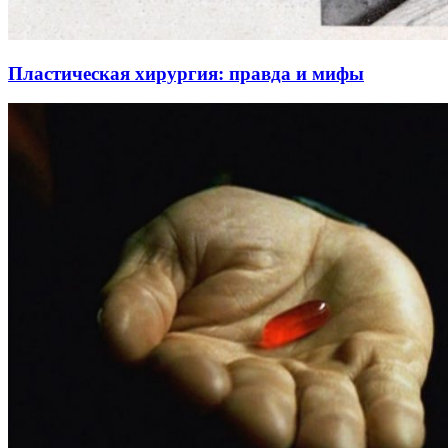
Пластическая хирургия: правда и мифы