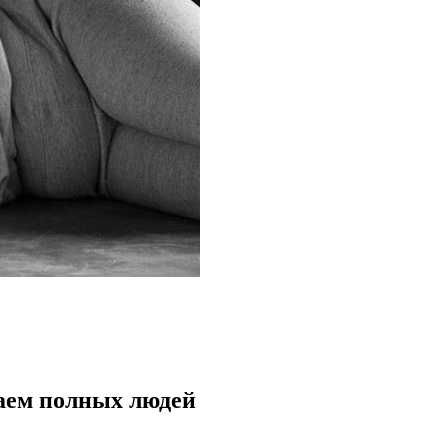
аем полных людей