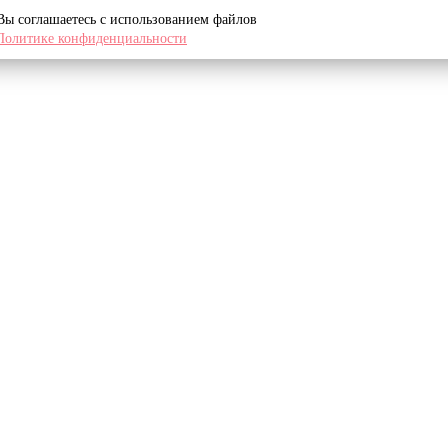
 Вы соглашаетесь с использованием файлов
Политике конфиденциальности