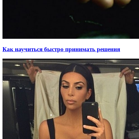
Как научиться быстро принимать решения