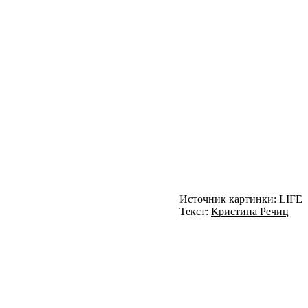
Источник картинки: LIFE
Текст:
Кристина Речиц