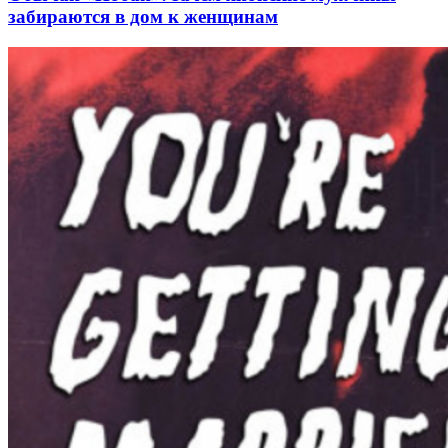
забираются в дом к женщинам