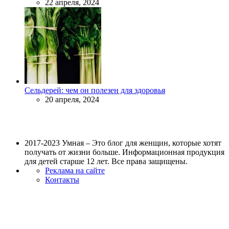
22 апреля, 2024
Сельдерей: чем он полезен для здоровья
20 апреля, 2024
2017-2023 Умная – Это блог для женщин, которые хотят
получать от жизни больше. Информационная продукция
для детей старше 12 лет. Все права защищены.
Реклама на сайте
Контакты