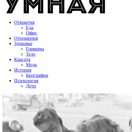
Открытия
Еда
Офис
Отношения
Здоровье
Гормоны
Тело
Красота
Мода
История
Биографии
Психология
Дети