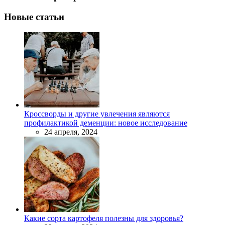
Новые статьи
Кроссворды и другие увлечения являются
профилактикой деменции: новое исследование
24 апреля, 2024
Какие сорта картофеля полезны для здоровья?