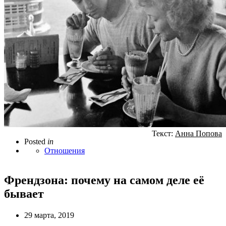
Текст:
Анна Попова
Posted
in
Отношения
Френдзона: почему на самом деле её
бывает
29 марта, 2019