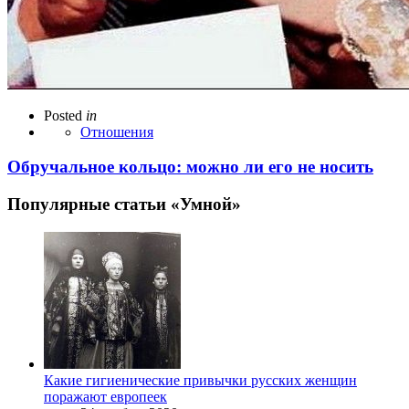
Posted
in
Отношения
Обручальное кольцо: можно ли его не носить
Популярные статьи «Умной»
Какие гигиенические привычки русских женщин
поражают европеек