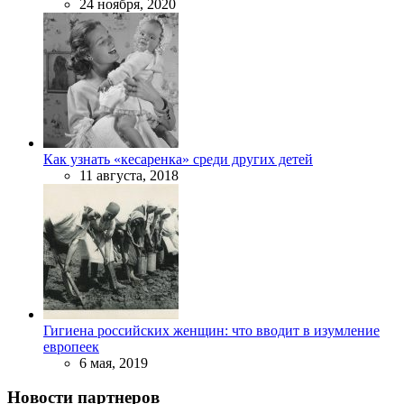
24 ноября, 2020
Как узнать «кесаренка» среди других детей
11 августа, 2018
Гигиена российских женщин: что вводит в изумление
европеек
6 мая, 2019
Новости партнеров