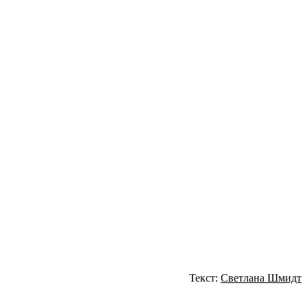
Текст:
Светлана Шмидт