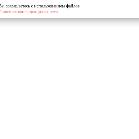
 Вы соглашаетесь с использованием файлов
Политике конфиденциальности