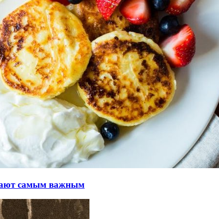
итают самым важным