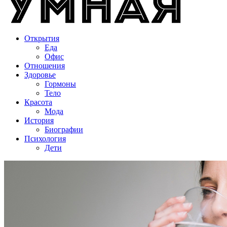
Открытия
Еда
Офис
Отношения
Здоровье
Гормоны
Тело
Красота
Мода
История
Биографии
Психология
Дети