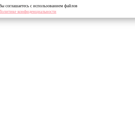
 Вы соглашаетесь с использованием файлов
Политике конфиденциальности