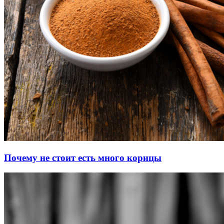
Почему не стоит есть много корицы