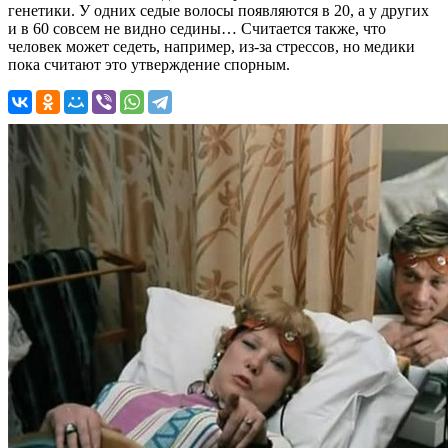
генетики. У одних седые волосы появляются в 20, а у других
и в 60 совсем не видно седины… Считается также, что
человек может седеть, например, из-за стрессов, но медики
пока считают это утверждение спорным.