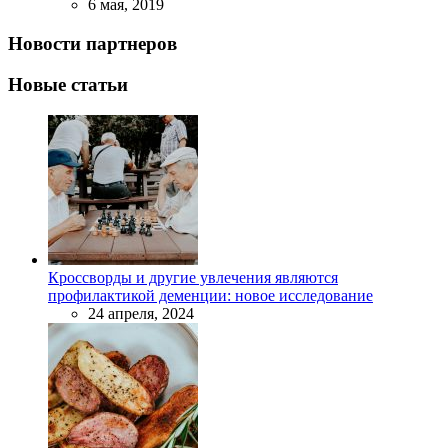
6 мая, 2019
Новости партнеров
Новые статьи
Кроссворды и другие увлечения являются
профилактикой деменции: новое исследование
24 апреля, 2024