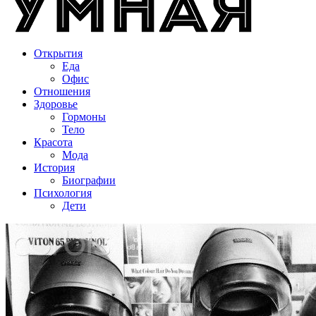
Открытия
Еда
Офис
Отношения
Здоровье
Гормоны
Тело
Красота
Мода
История
Биографии
Психология
Дети