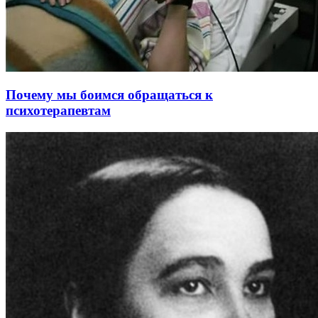
Почему мы боимся обращаться к
психотерапевтам