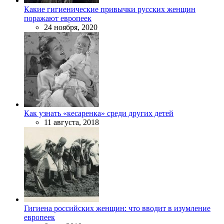
Какие гигиенические привычки русских женщин
поражают европеек
24 ноября, 2020
Как узнать «кесаренка» среди других детей
11 августа, 2018
Гигиена российских женщин: что вводит в изумление
европеек