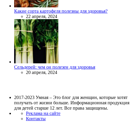
Какие сорта картофеля полезны для здоровья?
22 апреля, 2024
Сельдерей: чем он полезен для здоровья
20 апреля, 2024
2017-2023 Умная – Это блог для женщин, которые хотят
получать от жизни больше. Информационная продукция
для детей старше 12 лет. Все права защищены.
Реклама на сайте
Контакты