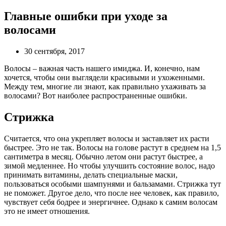
Главные ошибки при уходе за
волосами
30 сентября, 2017
Волосы – важная часть нашего имиджа. И, конечно, нам
хочется, чтобы они выглядели красивыми и ухоженными.
Между тем, многие ли знают, как правильно ухаживать за
волосами? Вот наиболее распространенные ошибки.
Стрижка
Считается, что она укрепляет волосы и заставляет их расти
быстрее. Это не так. Волосы на голове растут в среднем на 1,5
сантиметра в месяц. Обычно летом они растут быстрее, а
зимой медленнее. Но чтобы улучшить состояние волос, надо
принимать витамины, делать специальные маски,
пользоваться особыми шампунями и бальзамами. Стрижка тут
не поможет. Другое дело, что после нее человек, как правило,
чувствует себя бодрее и энергичнее. Однако к самим волосам
это не имеет отношения.