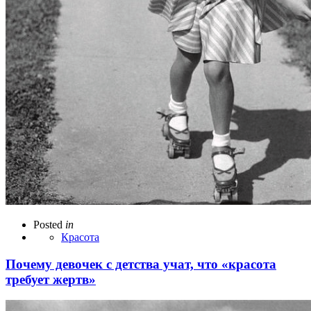
Posted
in
Красота
Почему девочек с детства учат, что «красота
требует жертв»