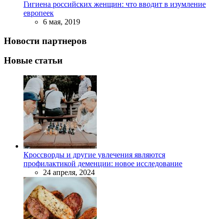
Гигиена российских женщин: что вводит в изумление
европеек
6 мая, 2019
Новости партнеров
Новые статьи
Кроссворды и другие увлечения являются
профилактикой деменции: новое исследование
24 апреля, 2024