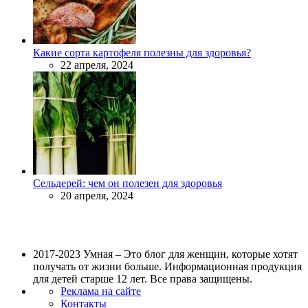
Какие сорта картофеля полезны для здоровья?
22 апреля, 2024
Сельдерей: чем он полезен для здоровья
20 апреля, 2024
2017-2023 Умная – Это блог для женщин, которые хотят
получать от жизни больше. Информационная продукция
для детей старше 12 лет. Все права защищены.
Реклама на сайте
Контакты