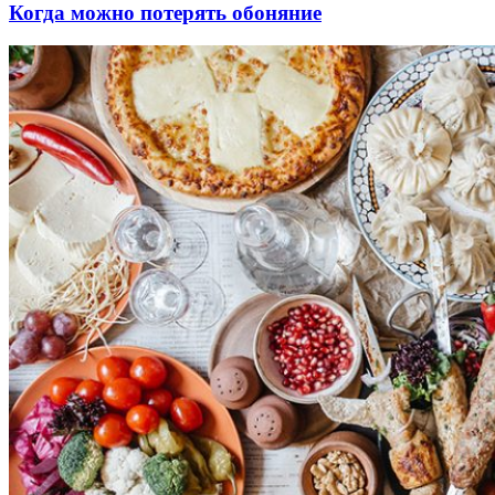
Когда можно потерять обоняние