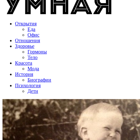
Открытия
Еда
Офис
Отношения
Здоровье
Гормоны
Тело
Красота
Мода
История
Биографии
Психология
Дети