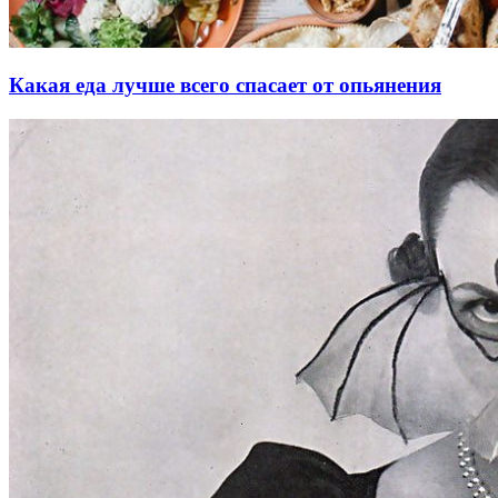
Какая еда лучше всего спасает от опьянения