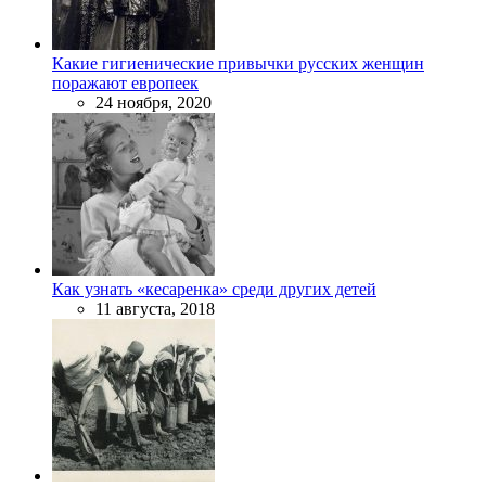
Какие гигиенические привычки русских женщин
поражают европеек
24 ноября, 2020
Как узнать «кесаренка» среди других детей
11 августа, 2018