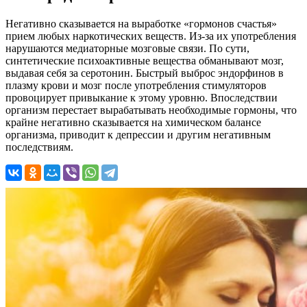
Негативно сказывается на выработке «гормонов счастья»
прием любых наркотических веществ. Из-за их употребления
нарушаются медиаторные мозговые связи. По сути,
синтетические психоактивные вещества обманывают мозг,
выдавая себя за серотонин. Быстрый выброс эндорфинов в
плазму крови и мозг после употребления стимуляторов
провоцирует привыкание к этому уровню. Впоследствии
организм перестает вырабатывать необходимые гормоны, что
крайне негативно сказывается на химическом балансе
организма, приводит к депрессии и другим негативным
последствиям.