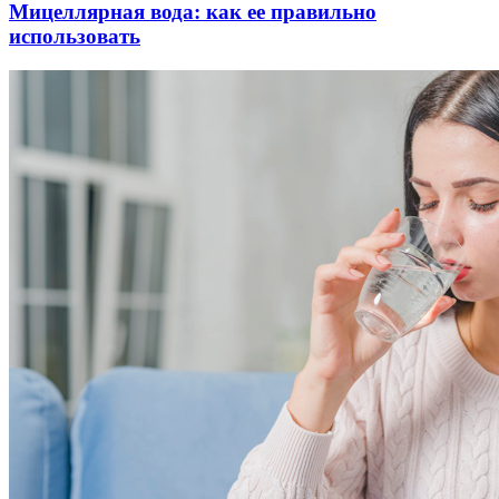
Мицеллярная вода: как ее правильно
использовать