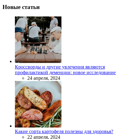
Новые статьи
Кроссворды и другие увлечения являются
профилактикой деменции: новое исследование
24 апреля, 2024
Какие сорта картофеля полезны для здоровья?
22 апреля, 2024