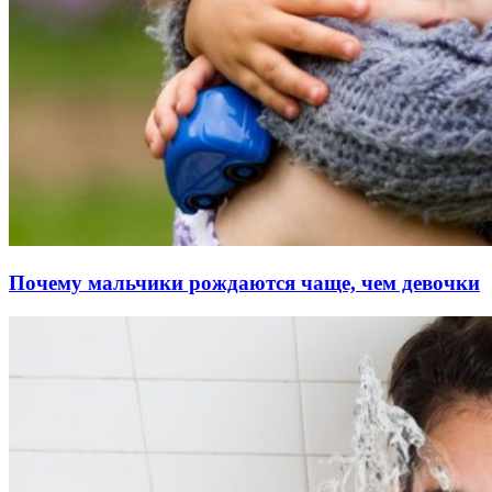
Почему мальчики рождаются чаще, чем девочки