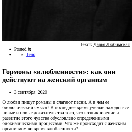
Текст:
Дарья Любимская
Posted
in
Тело
Гормоны «влюбленности»: как они
действуют на женский организм
3 сентября, 2020
О любви пишут романы и слагают песни. А в чем ее
биологический смысл? В последнее время ученые находят все
новые и новые доказательства того, что возникновение и
развитие этого чувства обусловлено определенными
биохимическими процессами. Что же происходит с женским
организмом во время влюбленности?