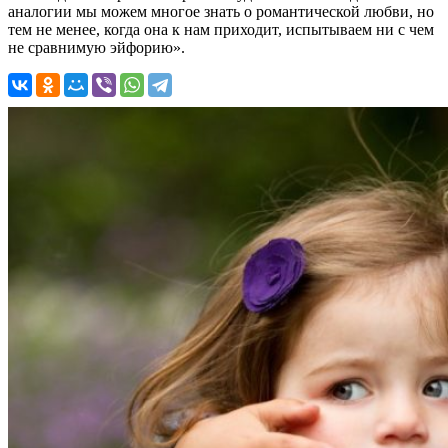
аналогии мы можем многое знать о романтической любви, но
тем не менее, когда она к нам приходит, испытываем ни с чем
не сравнимую эйфорию».