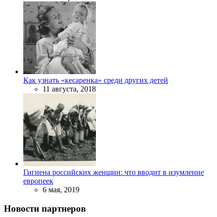
Как узнать «кесаренка» среди других детей
11 августа, 2018
Гигиена российских женщин: что вводит в изумление
европеек
6 мая, 2019
Новости партнеров