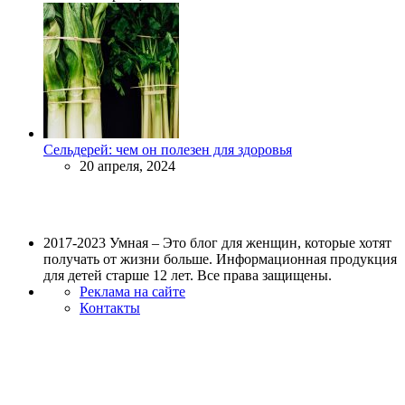
Сельдерей: чем он полезен для здоровья
20 апреля, 2024
2017-2023 Умная – Это блог для женщин, которые хотят
получать от жизни больше. Информационная продукция
для детей старше 12 лет. Все права защищены.
Реклама на сайте
Контакты