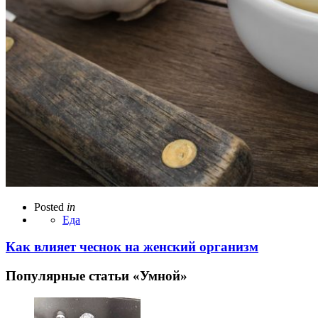
Posted
in
Еда
Как влияет чеснок на женский организм
Популярные статьи «Умной»