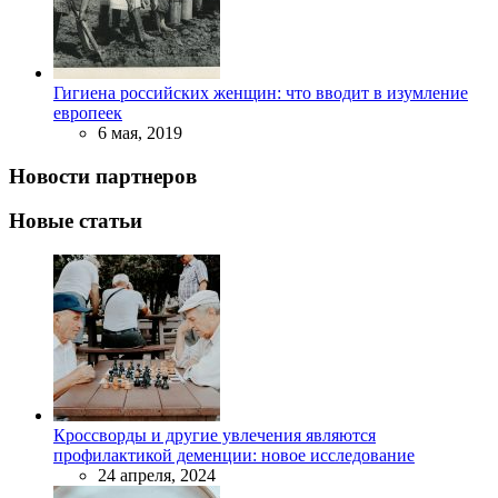
Гигиена российских женщин: что вводит в изумление
европеек
6 мая, 2019
Новости партнеров
Новые статьи
Кроссворды и другие увлечения являются
профилактикой деменции: новое исследование
24 апреля, 2024