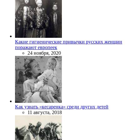
Какие гигиенические привычки русских женщин
поражают европеек
24 ноября, 2020
Как узнать «кесаренка» среди других детей
11 августа, 2018