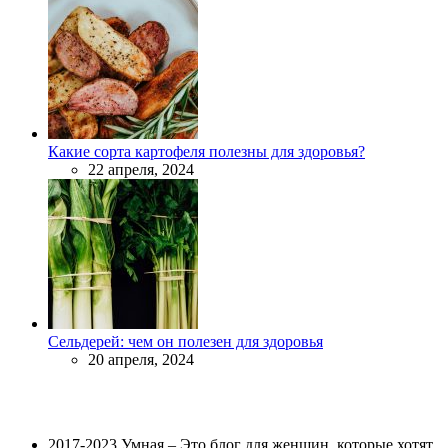
Какие сорта картофеля полезны для здоровья?
22 апреля, 2024
Сельдерей: чем он полезен для здоровья
20 апреля, 2024
2017-2023 Умная – Это блог для женщин, которые хотят