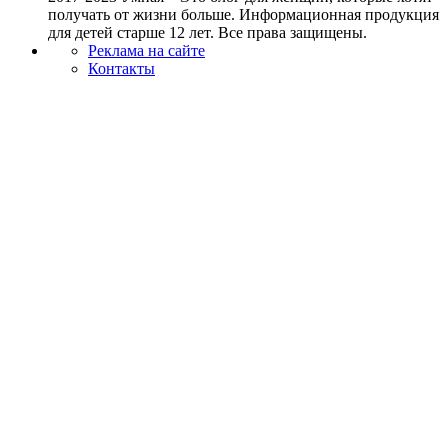
получать от жизни больше. Информационная продукция
для детей старше 12 лет. Все права защищены.
Реклама на сайте
Контакты