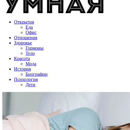
Открытия
Еда
Офис
Отношения
Здоровье
Гормоны
Тело
Красота
Мода
История
Биографии
Психология
Дети