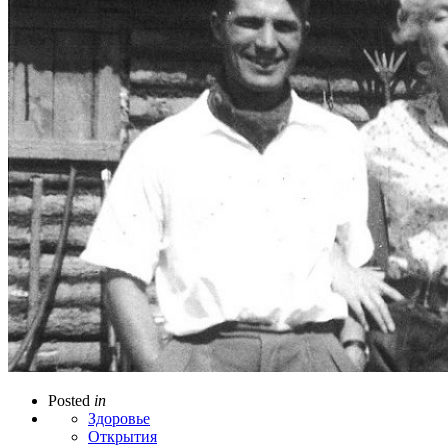
Posted
in
Здоровье
Открытия