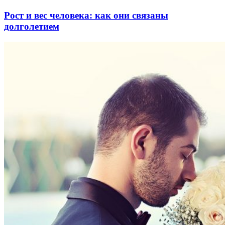
Рост и вес человека: как они связаны
долголетием