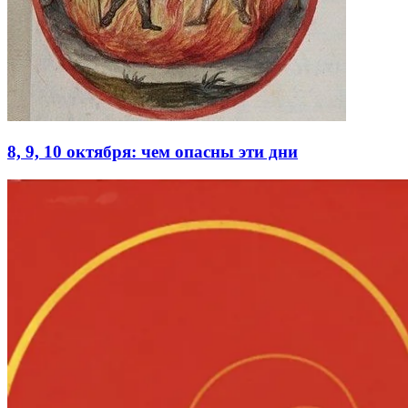
8, 9, 10 октября: чем опасны эти дни