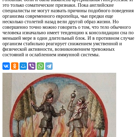
это только соматические признаки. Пока английские
специалисты не могут назвать причины подобного поведения
организма современного европейца, чьи предки еще
несколько столетий назад вели другой образ жизни. Но
совершенно точно можно говорить о том, что тело обычного
человека изначально имеет тенденцию к консолидации сна по
меньшей мере в один длительный блок. И в противном случае
организм стабильно реагирует снижением умственной и
физической активности, возникновением тревожных
состояний и ослаблением иммунной системы.