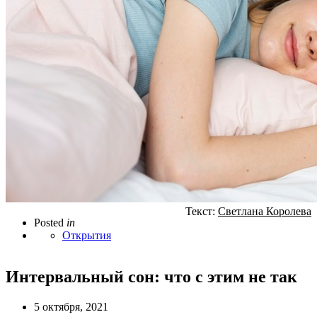
Текст:
Светлана Королева
Posted
in
Открытия
Интервальный сон: что с этим не так
5 октября, 2021