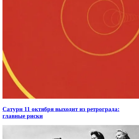
Сатурн 11 октября выходит из ретрограда:
главные риски