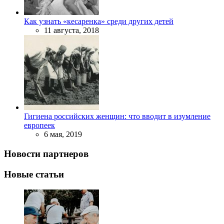
Как узнать «кесаренка» среди других детей
11 августа, 2018
Гигиена российских женщин: что вводит в изумление
европеек
6 мая, 2019
Новости партнеров
Новые статьи