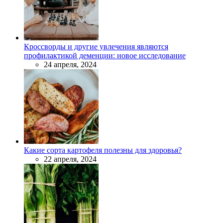
Кроссворды и другие увлечения являются
профилактикой деменции: новое исследование
24 апреля, 2024
Какие сорта картофеля полезны для здоровья?
22 апреля, 2024