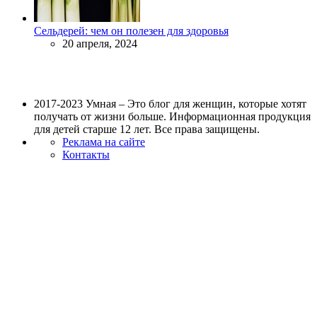
Сельдерей: чем он полезен для здоровья
20 апреля, 2024
2017-2023 Умная – Это блог для женщин, которые хотят
получать от жизни больше. Информационная продукция
для детей старше 12 лет. Все права защищены.
Реклама на сайте
Контакты