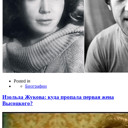
Posted
in
Биографии
Изольда Жукова: куда пропала первая жена
Высоцкого?