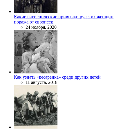
Какие гигиенические привычки русских женщин
поражают европеек
24 ноября, 2020
Как узнать «кесаренка» среди других детей
11 августа, 2018