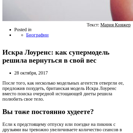
Текст:
Мария Княжер
Posted
in
Биографии
Искра Лоуренс: как супермодель
решила вернуться в свой вес
28 октября, 2017
После того, как несколько модельных агентств отвергли ее,
предложив похудеть, британская модель Искра Лоуренс
вместо поиска очередной истощающей диеты решила
полюбить свое тело.
Вы тоже постоянно худеете?
Если к предстоящему отпуску или поездке на пикник с
друзьями вы тревожно увеличиваете количество сеансов в