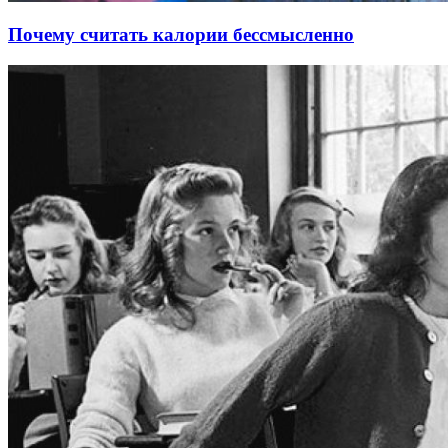
Почему считать калории бессмысленно