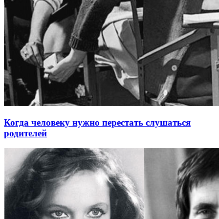
Когда человеку нужно перестать слушаться
родителей