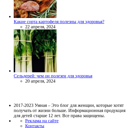
Какие сорта картофеля полезны для здоровья?
22 апреля, 2024
Сельдерей: чем он полезен для здоровья
20 апреля, 2024
2017-2023 Умная – Это блог для женщин, которые хотят
получать от жизни больше. Информационная продукция
для детей старше 12 лет. Все права защищены.
Реклама на сайте
Контакты