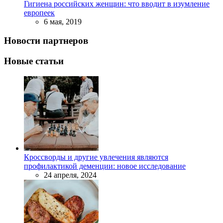
Гигиена российских женщин: что вводит в изумление
европеек
6 мая, 2019
Новости партнеров
Новые статьи
Кроссворды и другие увлечения являются
профилактикой деменции: новое исследование
24 апреля, 2024