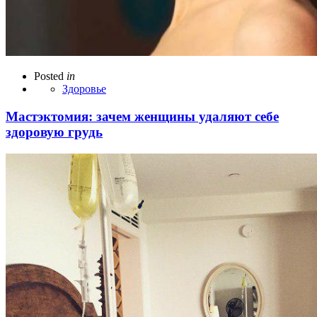
Posted
in
Здоровье
Мастэктомия: зачем женщины удаляют себе
здоровую грудь