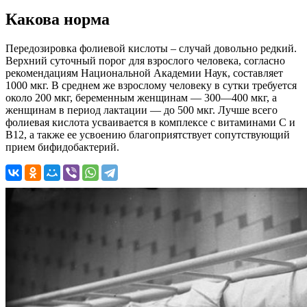
Какова норма
Передозировка фолиевой кислоты – случай довольно редкий.
Верхний суточный порог для взрослого человека, согласно
рекомендациям Национальной Академии Наук, составляет
1000 мкг. В среднем же взрослому человеку в сутки требуется
около 200 мкг, беременным женщинам — 300—400 мкг, а
женщинам в период лактации — до 500 мкг. Лучше всего
фолиевая кислота усваивается в комплексе с витаминами С и
В12, а также ее усвоению благоприятствует сопутствующий
прием бифидобактерий.