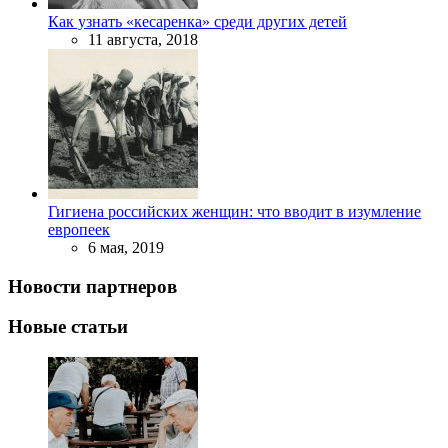
Как узнать «кесаренка» среди других детей
11 августа, 2018
Гигиена российских женщин: что вводит в изумление
европеек
6 мая, 2019
Новости партнеров
Новые статьи