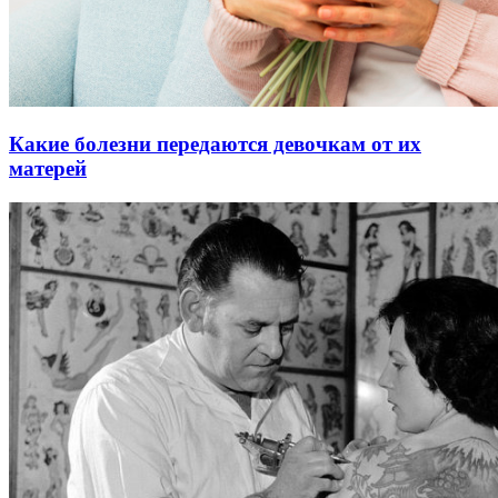
Какие болезни передаются девочкам от их
матерей