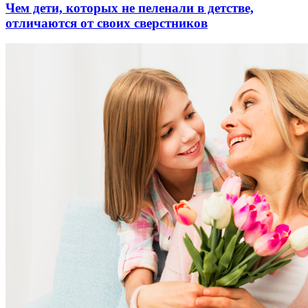
Чем дети, которых не пеленали в детстве,
отличаются от своих сверстников