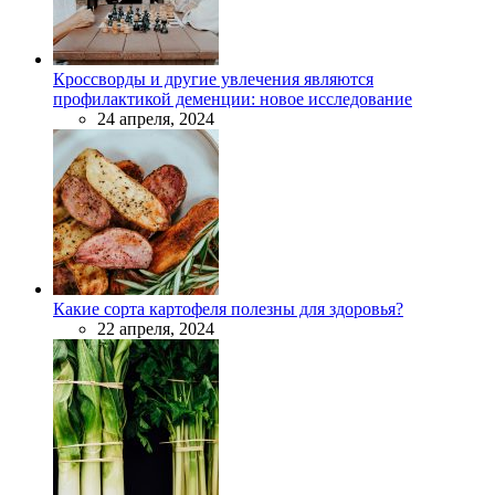
Кроссворды и другие увлечения являются
профилактикой деменции: новое исследование
24 апреля, 2024
Какие сорта картофеля полезны для здоровья?
22 апреля, 2024