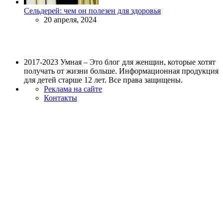
Сельдерей: чем он полезен для здоровья
20 апреля, 2024
2017-2023 Умная – Это блог для женщин, которые хотят
получать от жизни больше. Информационная продукция
для детей старше 12 лет. Все права защищены.
Реклама на сайте
Контакты