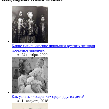
Какие гигиенические привычки русских женщин
поражают европеек
24 ноября, 2020
Как узнать «кесаренка» среди других детей
11 августа, 2018