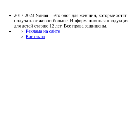
2017-2023 Умная – Это блог для женщин, которые хотят
получать от жизни больше. Информационная продукция
для детей старше 12 лет. Все права защищены.
Реклама на сайте
Контакты