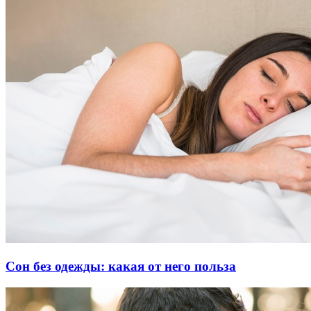
Сон без одежды: какая от него польза