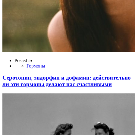
Posted
in
Гормоны
Серотонин, эндорфин и дофамин: действительно
ли эти гормоны делают нас счастливыми