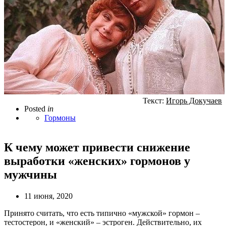
Текст:
Игорь Докучаев
Posted
in
Гормоны
К чему может привести снижение
выработки «женских» гормонов у
мужчины
11 июня, 2020
Принято считать, что есть типично «мужской» гормон –
тестостерон, и «женский» – эстроген. Действительно, их