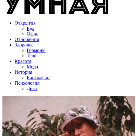
Открытия
Еда
Офис
Отношения
Здоровье
Гормоны
Тело
Красота
Мода
История
Биографии
Психология
Дети