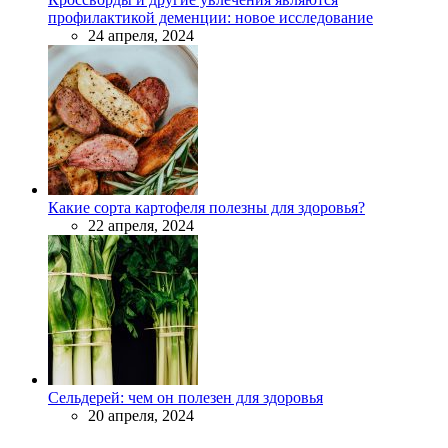
профилактикой деменции: новое исследование
24 апреля, 2024
Какие сорта картофеля полезны для здоровья?
22 апреля, 2024
Сельдерей: чем он полезен для здоровья
20 апреля, 2024