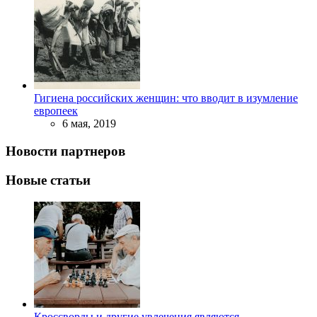
Гигиена российских женщин: что вводит в изумление
европеек
6 мая, 2019
Новости партнеров
Новые статьи
Кроссворды и другие увлечения являются