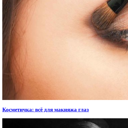
Косметичка: всё для макияжа глаз