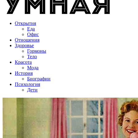
Открытия
Еда
Офис
Отношения
Здоровье
Гормоны
Тело
Красота
Мода
История
Биографии
Психология
Дети