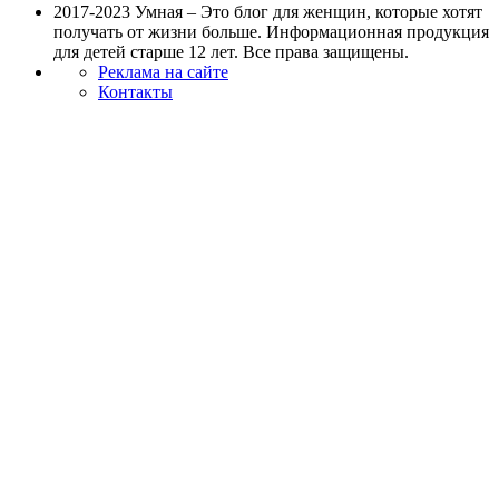
2017-2023 Умная – Это блог для женщин, которые хотят
получать от жизни больше. Информационная продукция
для детей старше 12 лет. Все права защищены.
Реклама на сайте
Контакты