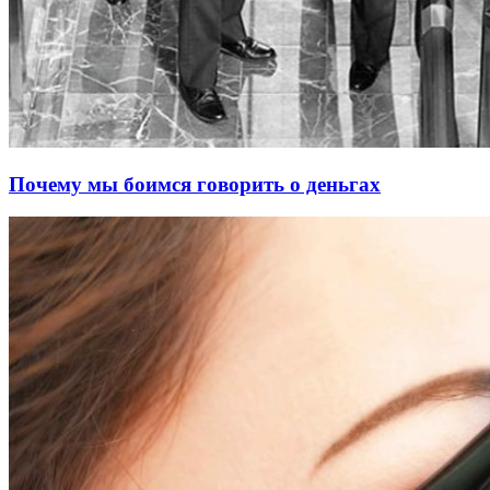
Почему мы боимся говорить о деньгах