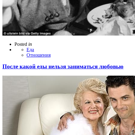
Posted
in
Еда
Отношения
После какой еды нельзя заниматься любовью