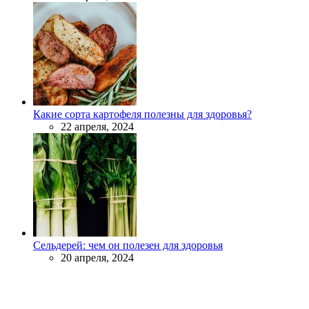
Какие сорта картофеля полезны для здоровья?
22 апреля, 2024
Сельдерей: чем он полезен для здоровья
20 апреля, 2024