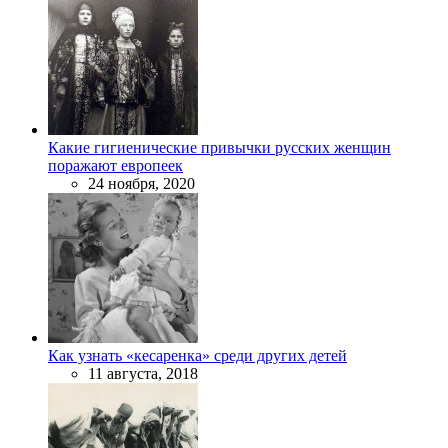
Какие гигиенические привычки русских женщин
поражают европеек
24 ноября, 2020
Как узнать «кесаренка» среди других детей
11 августа, 2018