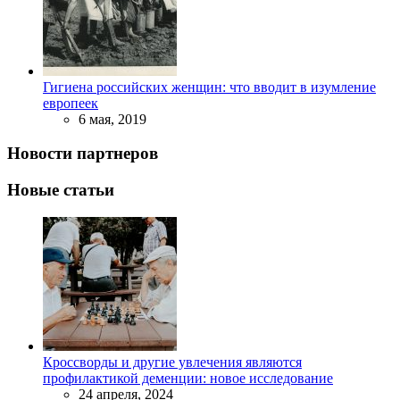
Гигиена российских женщин: что вводит в изумление
европеек
6 мая, 2019
Новости партнеров
Новые статьи
Кроссворды и другие увлечения являются
профилактикой деменции: новое исследование
24 апреля, 2024