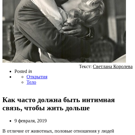
Текст:
Светлана Королева
Posted
in
Открытия
Тело
Как часто должна быть интимная
связь, чтобы жить дольше
9 февраля, 2019
В отличие от животных, половые отношения у людей