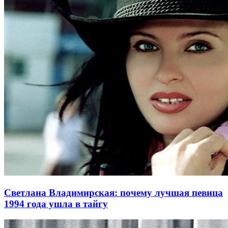
Светлана Владимирская: почему лучшая певица
1994 года ушла в тайгу