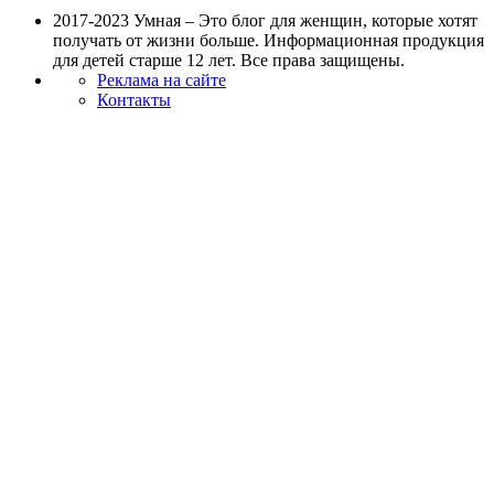
2017-2023 Умная – Это блог для женщин, которые хотят
получать от жизни больше. Информационная продукция
для детей старше 12 лет. Все права защищены.
Реклама на сайте
Контакты