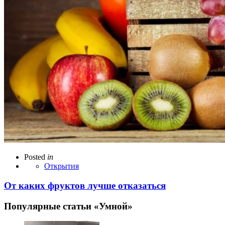
Posted
in
Открытия
От каких фруктов лучше отказаться
Популярные статьи «Умной»