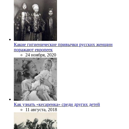
Какие гигиенические привычки русских женщин
поражают европеек
24 ноября, 2020
Как узнать «кесаренка» среди других детей
11 августа, 2018