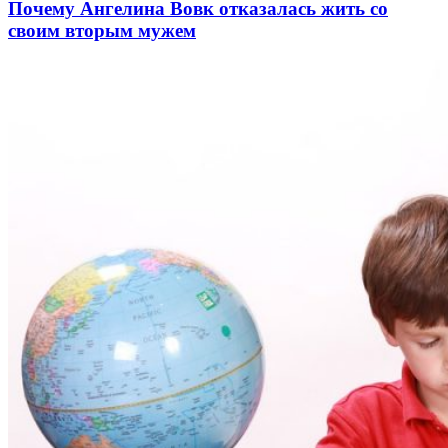
Почему Ангелина Вовк отказалась жить со
своим вторым мужем