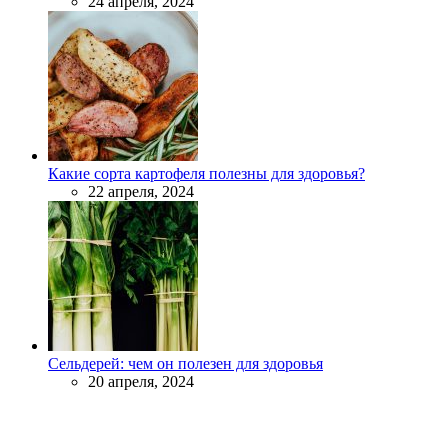
24 апреля, 2024
Какие сорта картофеля полезны для здоровья?
22 апреля, 2024
Сельдерей: чем он полезен для здоровья
20 апреля, 2024