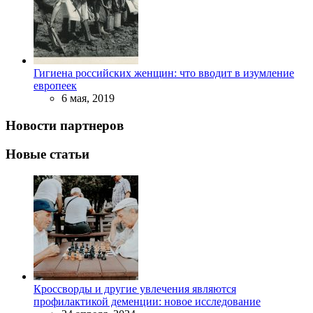
Гигиена российских женщин: что вводит в изумление
европеек
6 мая, 2019
Новости партнеров
Новые статьи
Кроссворды и другие увлечения являются
профилактикой деменции: новое исследование