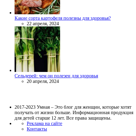
Какие сорта картофеля полезны для здоровья?
22 апреля, 2024
Сельдерей: чем он полезен для здоровья
20 апреля, 2024
2017-2023 Умная – Это блог для женщин, которые хотят
получать от жизни больше. Информационная продукция
для детей старше 12 лет. Все права защищены.
Реклама на сайте
Контакты