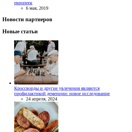
европеек
6 мая, 2019
Новости партнеров
Новые статьи
Кроссворды и другие увлечения являются
профилактикой деменции: новое исследование
24 апреля, 2024