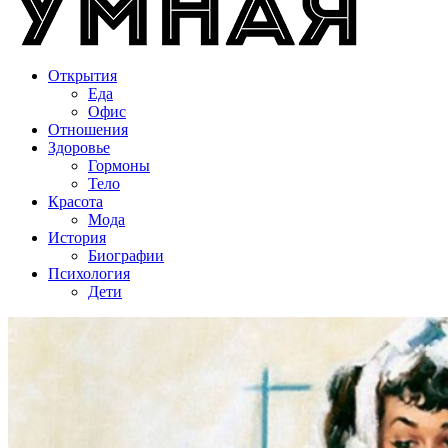
Открытия
Еда
Офис
Отношения
Здоровье
Гормоны
Тело
Красота
Мода
История
Биографии
Психология
Дети