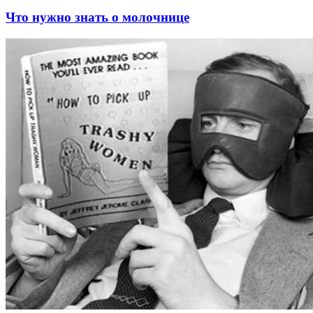
Что нужно знать о молочнице