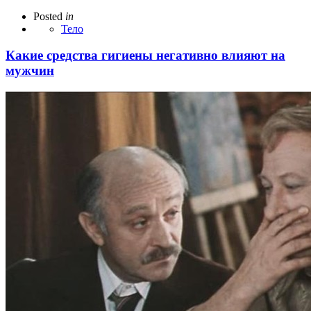
Posted
in
Тело
Какие средства гигиены негативно влияют на
мужчин