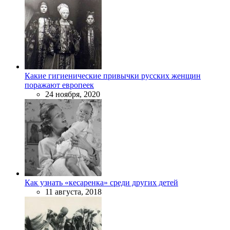
Какие гигиенические привычки русских женщин
поражают европеек
24 ноября, 2020
Как узнать «кесаренка» среди других детей
11 августа, 2018