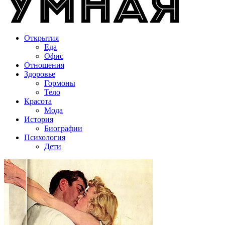
Открытия
Еда
Офис
Отношения
Здоровье
Гормоны
Тело
Красота
Мода
История
Биографии
Психология
Дети