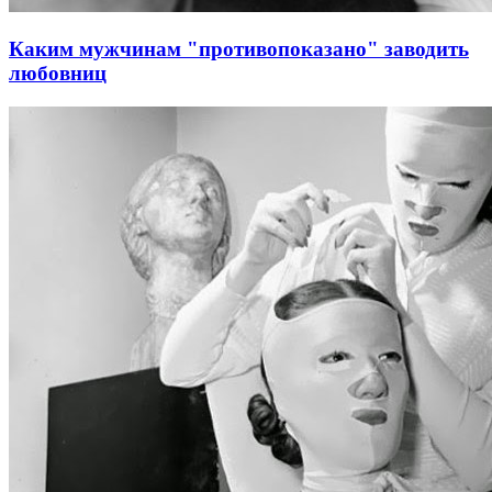
Каким мужчинам "противопоказано" заводить
любовниц