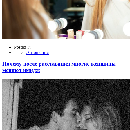
Posted
in
Отношения
Почему после расставания многие женщины
меняют имидж