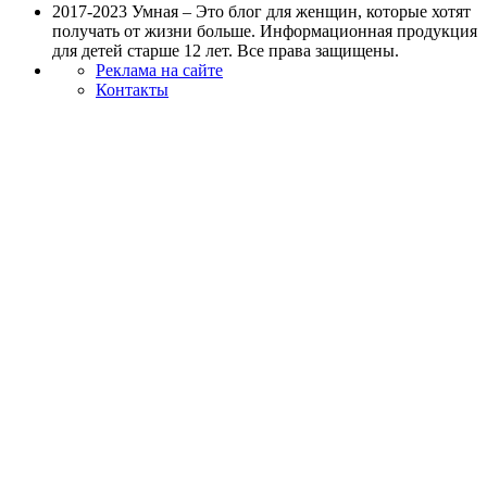
2017-2023 Умная – Это блог для женщин, которые хотят
получать от жизни больше. Информационная продукция
для детей старше 12 лет. Все права защищены.
Реклама на сайте
Контакты