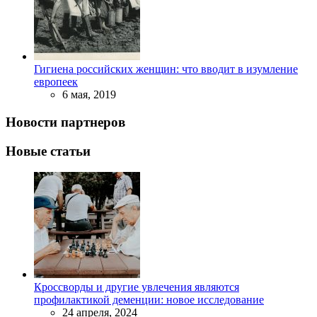
Гигиена российских женщин: что вводит в изумление
европеек
6 мая, 2019
Новости партнеров
Новые статьи
Кроссворды и другие увлечения являются
профилактикой деменции: новое исследование
24 апреля, 2024