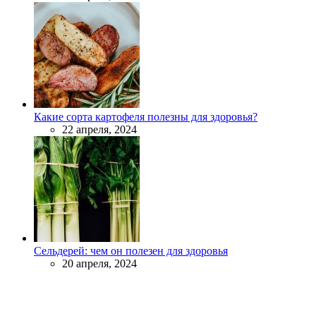
Какие сорта картофеля полезны для здоровья?
22 апреля, 2024
Сельдерей: чем он полезен для здоровья
20 апреля, 2024