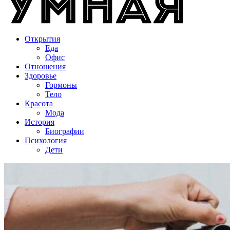
Открытия
Еда
Офис
Отношения
Здоровье
Гормоны
Тело
Красота
Мода
История
Биографии
Психология
Дети