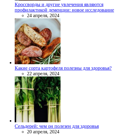
Кроссворды и другие увлечения являются
профилактикой деменции: новое исследование
24 апреля, 2024
Какие сорта картофеля полезны для здоровья?
22 апреля, 2024
Сельдерей: чем он полезен для здоровья
20 апреля, 2024