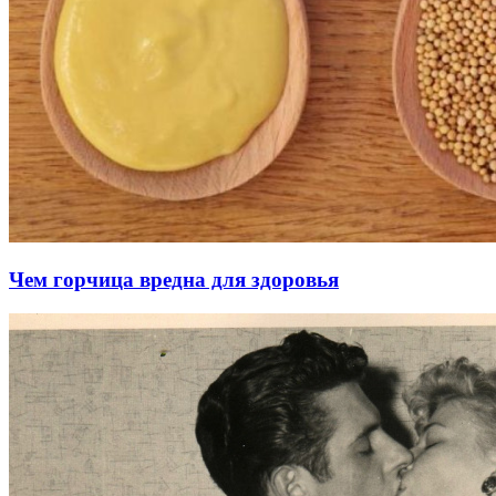
Чем горчица вредна для здоровья