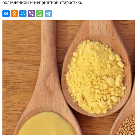
болезненной и неприятной старостью.