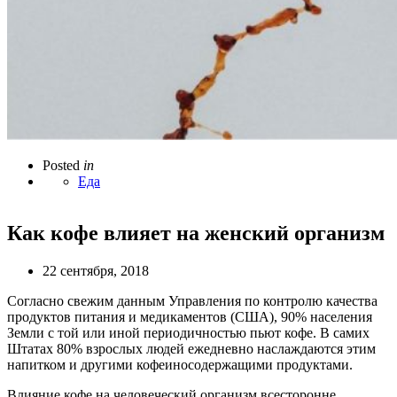
Posted
in
Еда
Как кофе влияет на женский организм
22 сентября, 2018
Согласно свежим данным Управления по контролю качества
продуктов питания и медикаментов (США), 90% населения
Земли с той или иной периодичностью пьют кофе. В самих
Штатах 80% взрослых людей ежедневно наслаждаются этим
напитком и другими
кофеиносодержащими
продуктами.
Влияние кофе на человеческий организм всесторонне