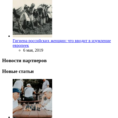
Гигиена российских женщин: что вводит в изумление
европеек
6 мая, 2019
Новости партнеров
Новые статьи