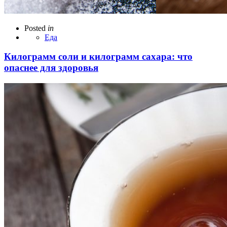
Posted
in
Еда
Килограмм соли и килограмм сахара: что
опаснее для здоровья