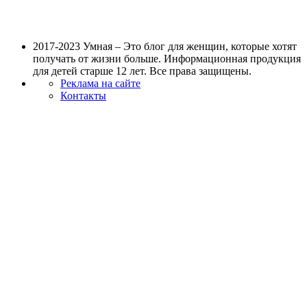
2017-2023 Умная – Это блог для женщин, которые хотят
получать от жизни больше. Информационная продукция
для детей старше 12 лет. Все права защищены.
Реклама на сайте
Контакты