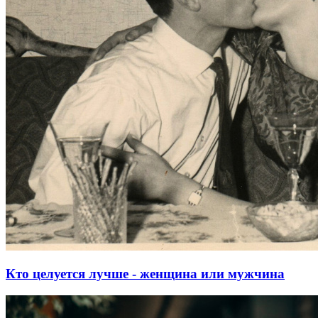
Кто целуется лучше - женщина или мужчина