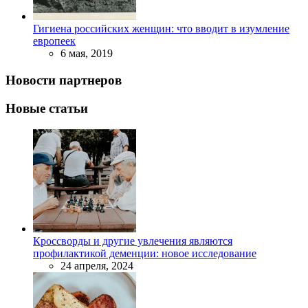
Гигиена российских женщин: что вводит в изумление
европеек
6 мая, 2019
Новости партнеров
Новые статьи
Кроссворды и другие увлечения являются
профилактикой деменции: новое исследование
24 апреля, 2024