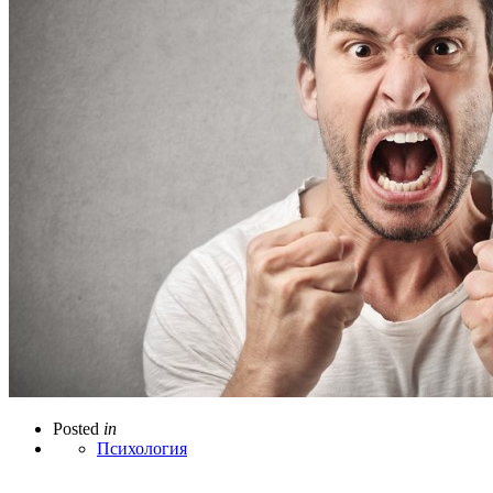
Posted
in
Психология