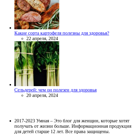
Какие сорта картофеля полезны для здоровья?
22 апреля, 2024
Сельдерей: чем он полезен для здоровья
20 апреля, 2024
2017-2023 Умная – Это блог для женщин, которые хотят
получать от жизни больше. Информационная продукция
для детей старше 12 лет. Все права защищены.