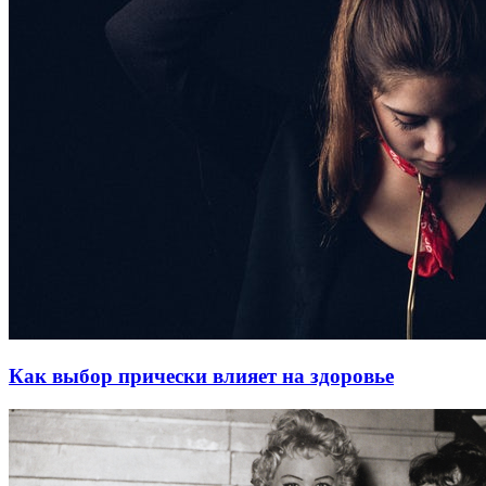
Как выбор прически влияет на здоровье