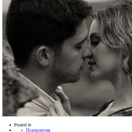
Posted
in
Психология