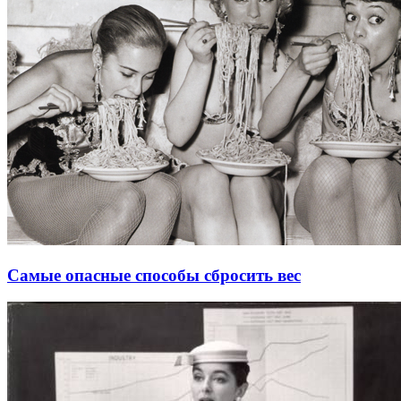
Самые опасные способы сбросить вес