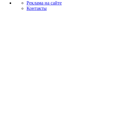
Реклама на сайте
Контакты