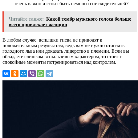
очень важно и стоит быть немного снисходительней?
Читайте также:
Какой тембр мужского голоса больше
всего привлекает женщин
В любом случае, вспышки гнева не приводят к
положительным результатам, ведь вам не нужно отогнать
голодного льва или доказать лидерство в племени. Если вы
обладаете слишком вспыльчивым характером, то стоит в
спокойные моменты потренироваться над контролем.